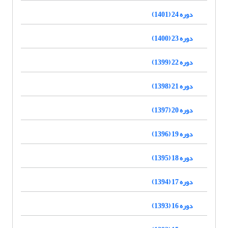
دوره 24 (1401)
دوره 23 (1400)
دوره 22 (1399)
دوره 21 (1398)
دوره 20 (1397)
دوره 19 (1396)
دوره 18 (1395)
دوره 17 (1394)
دوره 16 (1393)