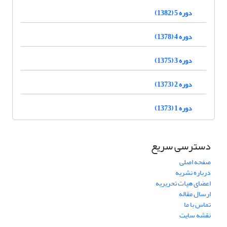
دوره 5 (1382)
دوره 4 (1378)
دوره 3 (1375)
دوره 2 (1373)
دوره 1 (1373)
دسترسی سریع
صفحه اصلی
درباره نشریه
اعضای هیات تحریریه
ارسال مقاله
تماس با ما
نقشه سایت