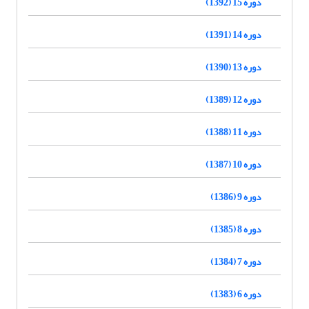
دوره 15 (1392)
دوره 14 (1391)
دوره 13 (1390)
دوره 12 (1389)
دوره 11 (1388)
دوره 10 (1387)
دوره 9 (1386)
دوره 8 (1385)
دوره 7 (1384)
دوره 6 (1383)