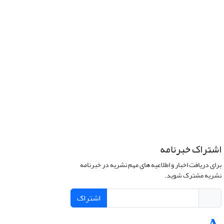
اشتراک خبرنامه
برای دریافت اخبار و اطلاعیه های مهم نشریه در خبرنامه
نشریه مشترک شوید.
اشتراک