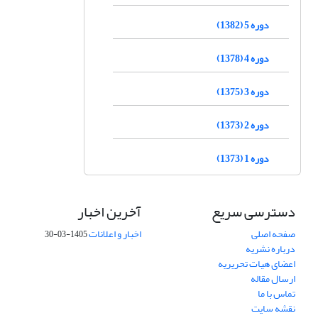
دوره 5 (1382)
دوره 4 (1378)
دوره 3 (1375)
دوره 2 (1373)
دوره 1 (1373)
دسترسی سریع
آخرین اخبار
صفحه اصلی
اخبار و اعلانات
1405-03-30
درباره نشریه
اعضای هیات تحریریه
ارسال مقاله
تماس با ما
نقشه سایت