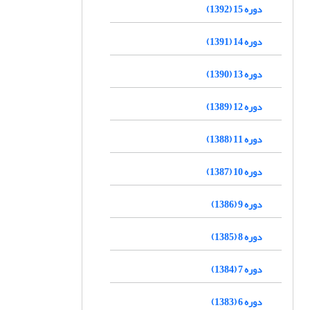
دوره 15 (1392)
دوره 14 (1391)
دوره 13 (1390)
دوره 12 (1389)
دوره 11 (1388)
دوره 10 (1387)
دوره 9 (1386)
دوره 8 (1385)
دوره 7 (1384)
دوره 6 (1383)