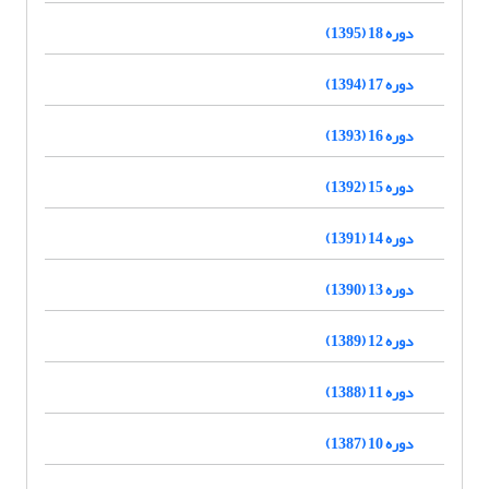
دوره 18 (1395)
دوره 17 (1394)
دوره 16 (1393)
دوره 15 (1392)
دوره 14 (1391)
دوره 13 (1390)
دوره 12 (1389)
دوره 11 (1388)
دوره 10 (1387)