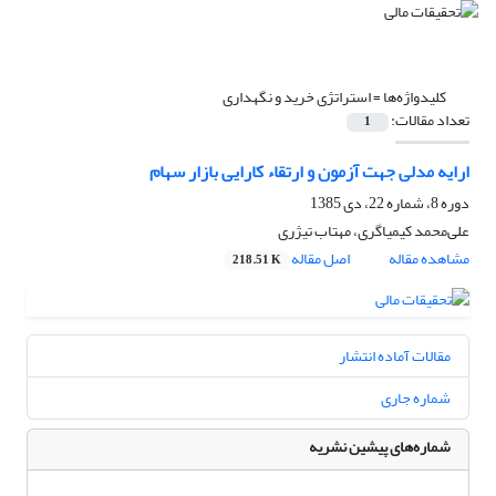
کلیدواژه‌ها =
استراتژی خرید و نگهداری
تعداد مقالات:
1
ارایه مدلی جهت آزمون و ارتقاء کارایی بازار سهام
دوره 8، شماره 22، دی 1385
علی‌محمد کیمیاگری، مهتاب تیژری
مشاهده مقاله
اصل مقاله
218.51 K
مقالات آماده انتشار
شماره جاری
شماره‌های پیشین نشریه