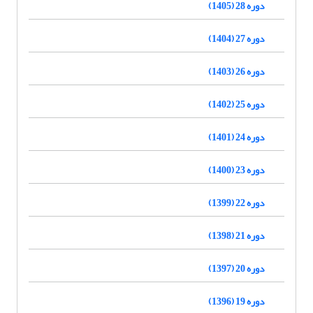
دوره 28 (1405)
دوره 27 (1404)
دوره 26 (1403)
دوره 25 (1402)
دوره 24 (1401)
دوره 23 (1400)
دوره 22 (1399)
دوره 21 (1398)
دوره 20 (1397)
دوره 19 (1396)