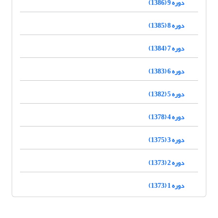
دوره 9 (1386)
دوره 8 (1385)
دوره 7 (1384)
دوره 6 (1383)
دوره 5 (1382)
دوره 4 (1378)
دوره 3 (1375)
دوره 2 (1373)
دوره 1 (1373)