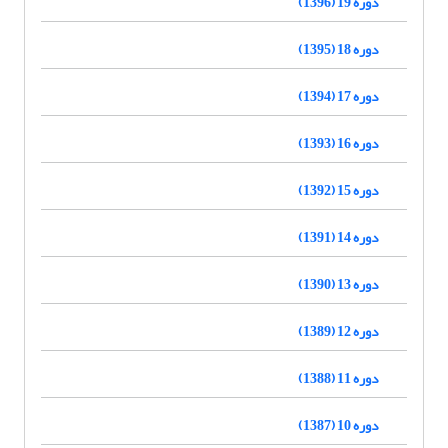
دوره 19 (1396)
دوره 18 (1395)
دوره 17 (1394)
دوره 16 (1393)
دوره 15 (1392)
دوره 14 (1391)
دوره 13 (1390)
دوره 12 (1389)
دوره 11 (1388)
دوره 10 (1387)