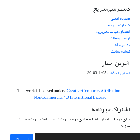
دسترسی سریع
صفحه اصلی
درباره نشریه
اعضای هیات تحریریه
ارسال مقاله
تماس با ما
نقشه سایت
آخرین اخبار
اخبار و اعلانات
1405-03-30
This work is licensed under a
Creative Commons Attribution-
NonCommercial 4.0 International License
اشتراک خبرنامه
برای دریافت اخبار و اطلاعیه های مهم نشریه در خبرنامه نشریه مشترک
شوید.
اشتراک