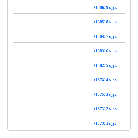
دوره 9 (1386)
دوره 8 (1385)
دوره 7 (1384)
دوره 6 (1383)
دوره 5 (1382)
دوره 4 (1378)
دوره 3 (1375)
دوره 2 (1373)
دوره 1 (1373)