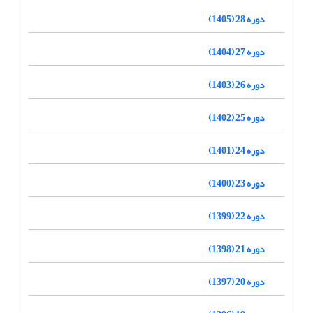
دوره 28 (1405)
دوره 27 (1404)
دوره 26 (1403)
دوره 25 (1402)
دوره 24 (1401)
دوره 23 (1400)
دوره 22 (1399)
دوره 21 (1398)
دوره 20 (1397)