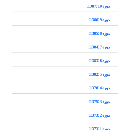
دوره 10 (1387)
دوره 9 (1386)
دوره 8 (1385)
دوره 7 (1384)
دوره 6 (1383)
دوره 5 (1382)
دوره 4 (1378)
دوره 3 (1375)
دوره 2 (1373)
دوره 1 (1373)