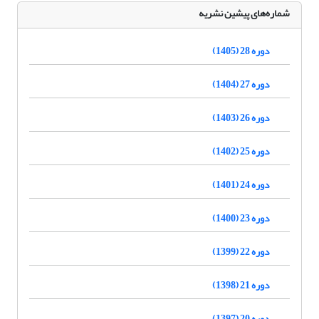
شماره‌های پیشین نشریه
دوره 28 (1405)
دوره 27 (1404)
دوره 26 (1403)
دوره 25 (1402)
دوره 24 (1401)
دوره 23 (1400)
دوره 22 (1399)
دوره 21 (1398)
دوره 20 (1397)