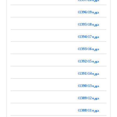
دوره 19 (1396)
دوره 18 (1395)
دوره 17 (1394)
دوره 16 (1393)
دوره 15 (1392)
دوره 14 (1391)
دوره 13 (1390)
دوره 12 (1389)
دوره 11 (1388)