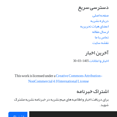
دسترسی سریع
صفحه اصلی
درباره نشریه
اعضای هیات تحریریه
ارسال مقاله
تماس با ما
نقشه سایت
آخرین اخبار
اخبار و اعلانات
1405-03-30
This work is licensed under a
Creative Commons Attribution-
NonCommercial 4.0 International License
اشتراک خبرنامه
برای دریافت اخبار و اطلاعیه های مهم نشریه در خبرنامه نشریه مشترک
شوید.
اشتراک