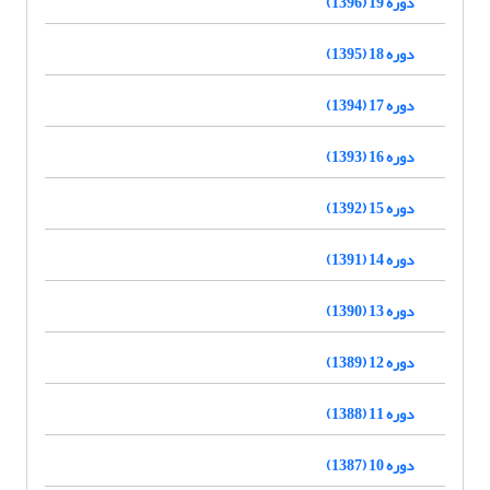
دوره 19 (1396)
دوره 18 (1395)
دوره 17 (1394)
دوره 16 (1393)
دوره 15 (1392)
دوره 14 (1391)
دوره 13 (1390)
دوره 12 (1389)
دوره 11 (1388)
دوره 10 (1387)