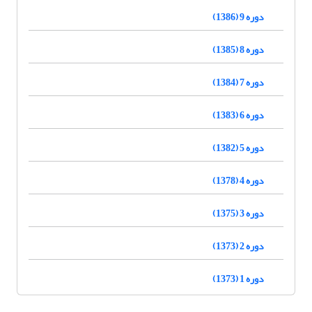
دوره 9 (1386)
دوره 8 (1385)
دوره 7 (1384)
دوره 6 (1383)
دوره 5 (1382)
دوره 4 (1378)
دوره 3 (1375)
دوره 2 (1373)
دوره 1 (1373)