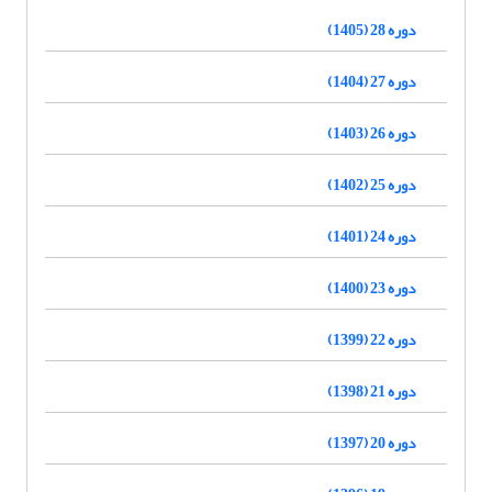
دوره 28 (1405)
دوره 27 (1404)
دوره 26 (1403)
دوره 25 (1402)
دوره 24 (1401)
دوره 23 (1400)
دوره 22 (1399)
دوره 21 (1398)
دوره 20 (1397)