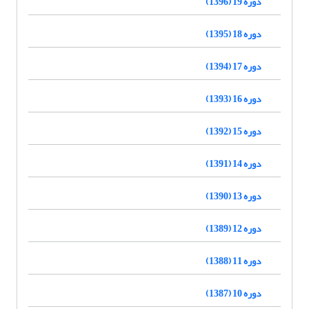
دوره 19 (1396)
دوره 18 (1395)
دوره 17 (1394)
دوره 16 (1393)
دوره 15 (1392)
دوره 14 (1391)
دوره 13 (1390)
دوره 12 (1389)
دوره 11 (1388)
دوره 10 (1387)