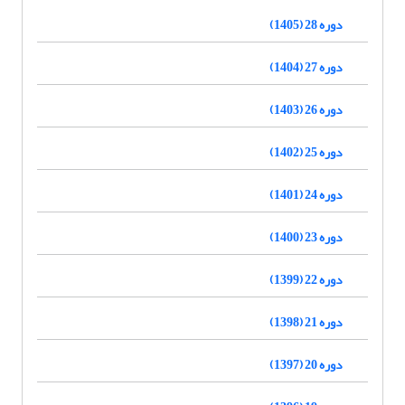
دوره 28 (1405)
دوره 27 (1404)
دوره 26 (1403)
دوره 25 (1402)
دوره 24 (1401)
دوره 23 (1400)
دوره 22 (1399)
دوره 21 (1398)
دوره 20 (1397)