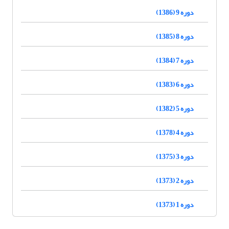
دوره 9 (1386)
دوره 8 (1385)
دوره 7 (1384)
دوره 6 (1383)
دوره 5 (1382)
دوره 4 (1378)
دوره 3 (1375)
دوره 2 (1373)
دوره 1 (1373)