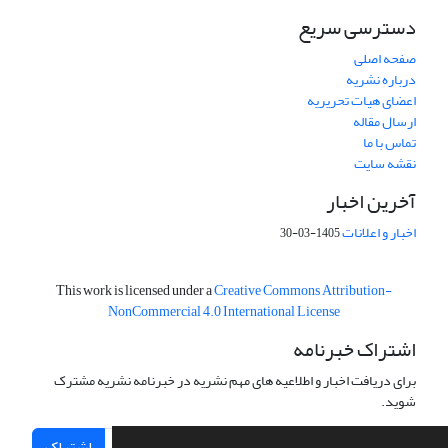
دسترسی سریع
صفحه اصلی
درباره نشریه
اعضای هیات تحریریه
ارسال مقاله
تماس با ما
نقشه سایت
آخرین اخبار
اخبار و اعلانات
1405-03-30
This work is licensed under a
Creative Commons Attribution-
NonCommercial 4.0 International License
اشتراک خبرنامه
برای دریافت اخبار و اطلاعیه های مهم نشریه در خبرنامه نشریه مشترک
شوید.
اشتراک