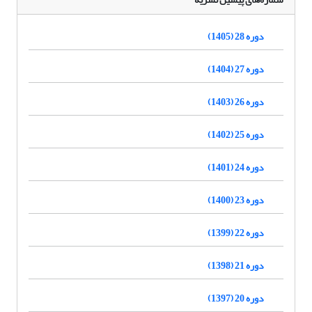
دوره 28 (1405)
دوره 27 (1404)
دوره 26 (1403)
دوره 25 (1402)
دوره 24 (1401)
دوره 23 (1400)
دوره 22 (1399)
دوره 21 (1398)
دوره 20 (1397)