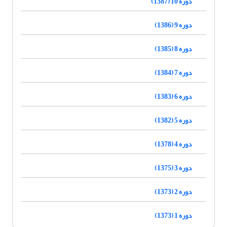
دوره 10 (1387)
دوره 9 (1386)
دوره 8 (1385)
دوره 7 (1384)
دوره 6 (1383)
دوره 5 (1382)
دوره 4 (1378)
دوره 3 (1375)
دوره 2 (1373)
دوره 1 (1373)