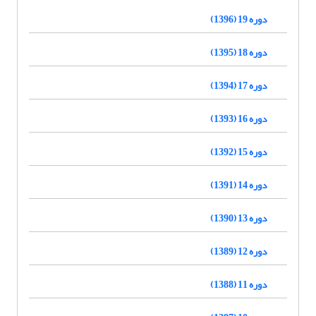
دوره 19 (1396)
دوره 18 (1395)
دوره 17 (1394)
دوره 16 (1393)
دوره 15 (1392)
دوره 14 (1391)
دوره 13 (1390)
دوره 12 (1389)
دوره 11 (1388)