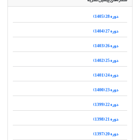
دوره 28 (1405)
دوره 27 (1404)
دوره 26 (1403)
دوره 25 (1402)
دوره 24 (1401)
دوره 23 (1400)
دوره 22 (1399)
دوره 21 (1398)
دوره 20 (1397)