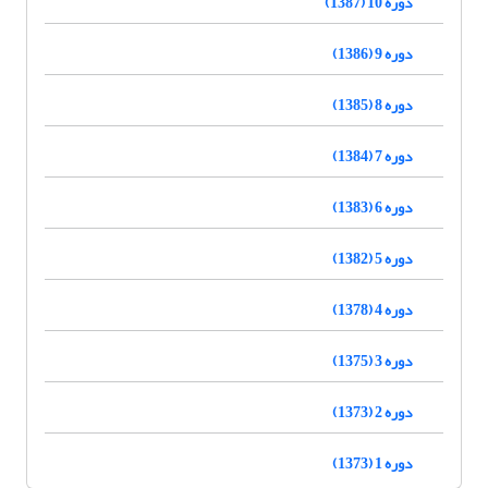
دوره 10 (1387)
دوره 9 (1386)
دوره 8 (1385)
دوره 7 (1384)
دوره 6 (1383)
دوره 5 (1382)
دوره 4 (1378)
دوره 3 (1375)
دوره 2 (1373)
دوره 1 (1373)