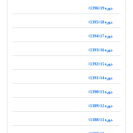
دوره 19 (1396)
دوره 18 (1395)
دوره 17 (1394)
دوره 16 (1393)
دوره 15 (1392)
دوره 14 (1391)
دوره 13 (1390)
دوره 12 (1389)
دوره 11 (1388)