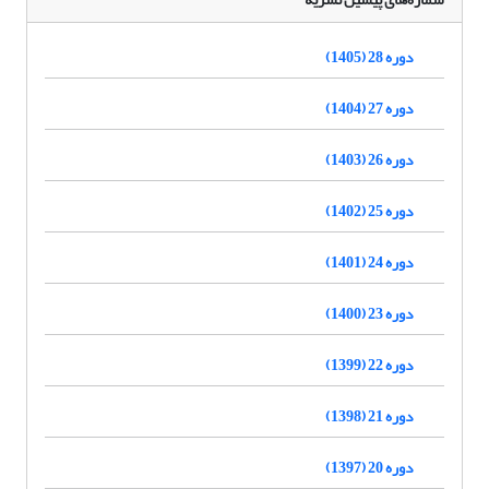
دوره 28 (1405)
دوره 27 (1404)
دوره 26 (1403)
دوره 25 (1402)
دوره 24 (1401)
دوره 23 (1400)
دوره 22 (1399)
دوره 21 (1398)
دوره 20 (1397)