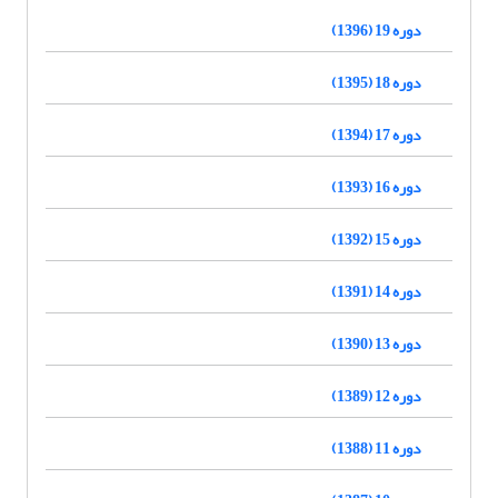
دوره 19 (1396)
دوره 18 (1395)
دوره 17 (1394)
دوره 16 (1393)
دوره 15 (1392)
دوره 14 (1391)
دوره 13 (1390)
دوره 12 (1389)
دوره 11 (1388)