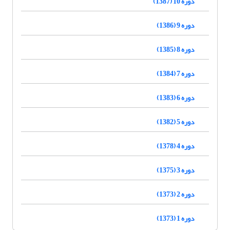
دوره 10 (1387)
دوره 9 (1386)
دوره 8 (1385)
دوره 7 (1384)
دوره 6 (1383)
دوره 5 (1382)
دوره 4 (1378)
دوره 3 (1375)
دوره 2 (1373)
دوره 1 (1373)