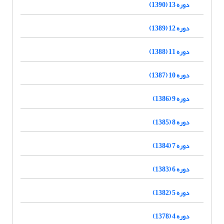
دوره 13 (1390)
دوره 12 (1389)
دوره 11 (1388)
دوره 10 (1387)
دوره 9 (1386)
دوره 8 (1385)
دوره 7 (1384)
دوره 6 (1383)
دوره 5 (1382)
دوره 4 (1378)