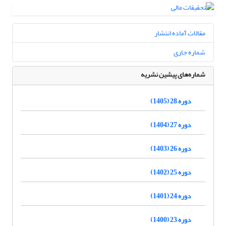
مقالات آماده انتشار
شماره جاری
شماره‌های پیشین نشریه
دوره 28 (1405)
دوره 27 (1404)
دوره 26 (1403)
دوره 25 (1402)
دوره 24 (1401)
دوره 23 (1400)