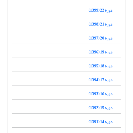
دوره 22 (1399)
دوره 21 (1398)
دوره 20 (1397)
دوره 19 (1396)
دوره 18 (1395)
دوره 17 (1394)
دوره 16 (1393)
دوره 15 (1392)
دوره 14 (1391)