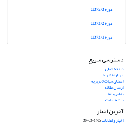
دوره 3 (1375)
دوره 2 (1373)
دوره 1 (1373)
دسترسی سریع
صفحه اصلی
درباره نشریه
اعضای هیات تحریریه
ارسال مقاله
تماس با ما
نقشه سایت
آخرین اخبار
اخبار و اعلانات
1405-03-30