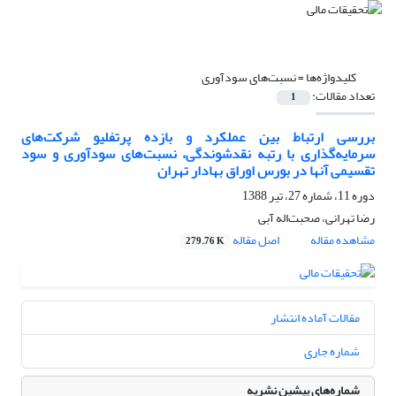
کلیدواژه‌ها =
نسبت‌های سودآوری
تعداد مقالات:
1
بررسی ارتباط بین عملکرد و بازده پرتفلیو شرکت‌های
سرمایه‌گذاری با رتبه نقدشوندگی، نسبت‌های سودآوری و سود
تقسیمی آنها در بورس اوراق بهادار تهران
دوره 11، شماره 27، تیر 1388
رضا تهرانی، صحبت‌اله آبی
مشاهده مقاله
اصل مقاله
279.76 K
مقالات آماده انتشار
شماره جاری
شماره‌های پیشین نشریه