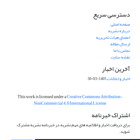
دسترسی سریع
صفحه اصلی
درباره نشریه
اعضای هیات تحریریه
ارسال مقاله
تماس با ما
نقشه سایت
آخرین اخبار
اخبار و اعلانات
1405-03-30
This work is licensed under a
Creative Commons Attribution-
NonCommercial 4.0 International License
اشتراک خبرنامه
برای دریافت اخبار و اطلاعیه های مهم نشریه در خبرنامه نشریه مشترک
شوید.