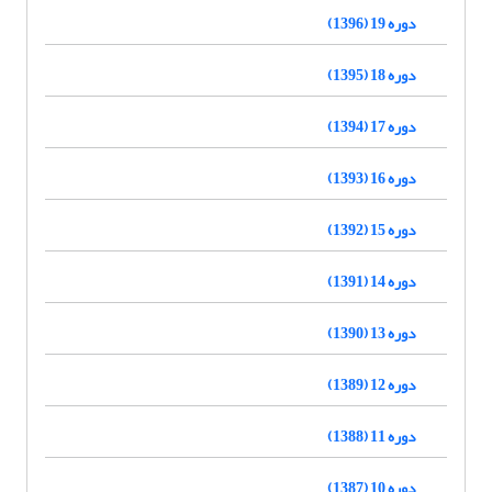
دوره 19 (1396)
دوره 18 (1395)
دوره 17 (1394)
دوره 16 (1393)
دوره 15 (1392)
دوره 14 (1391)
دوره 13 (1390)
دوره 12 (1389)
دوره 11 (1388)
دوره 10 (1387)