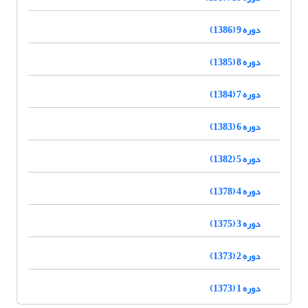
دوره 9 (1386)
دوره 8 (1385)
دوره 7 (1384)
دوره 6 (1383)
دوره 5 (1382)
دوره 4 (1378)
دوره 3 (1375)
دوره 2 (1373)
دوره 1 (1373)