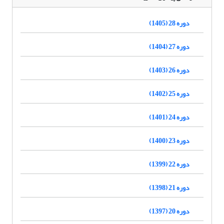
دوره 28 (1405)
دوره 27 (1404)
دوره 26 (1403)
دوره 25 (1402)
دوره 24 (1401)
دوره 23 (1400)
دوره 22 (1399)
دوره 21 (1398)
دوره 20 (1397)