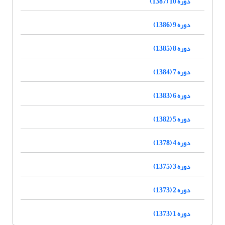
دوره 10 (1387)
دوره 9 (1386)
دوره 8 (1385)
دوره 7 (1384)
دوره 6 (1383)
دوره 5 (1382)
دوره 4 (1378)
دوره 3 (1375)
دوره 2 (1373)
دوره 1 (1373)