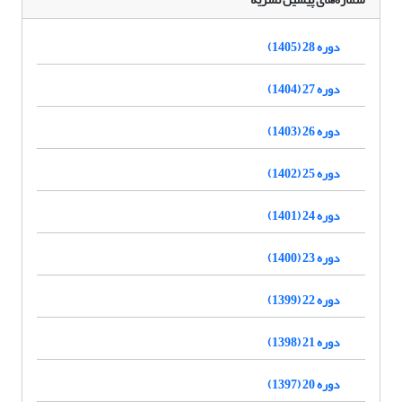
دوره 28 (1405)
دوره 27 (1404)
دوره 26 (1403)
دوره 25 (1402)
دوره 24 (1401)
دوره 23 (1400)
دوره 22 (1399)
دوره 21 (1398)
دوره 20 (1397)