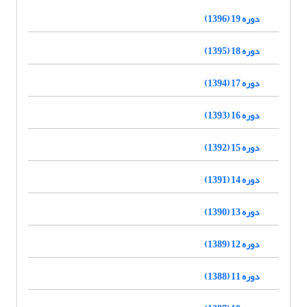
دوره 19 (1396)
دوره 18 (1395)
دوره 17 (1394)
دوره 16 (1393)
دوره 15 (1392)
دوره 14 (1391)
دوره 13 (1390)
دوره 12 (1389)
دوره 11 (1388)