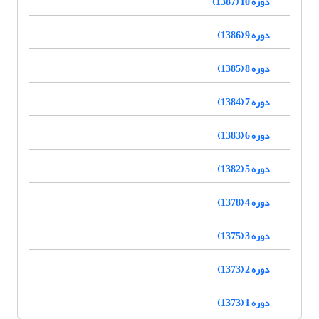
دوره 10 (1387)
دوره 9 (1386)
دوره 8 (1385)
دوره 7 (1384)
دوره 6 (1383)
دوره 5 (1382)
دوره 4 (1378)
دوره 3 (1375)
دوره 2 (1373)
دوره 1 (1373)