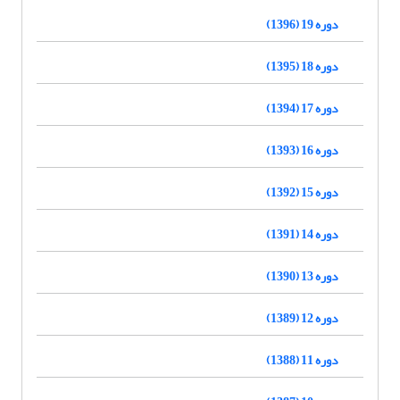
دوره 19 (1396)
دوره 18 (1395)
دوره 17 (1394)
دوره 16 (1393)
دوره 15 (1392)
دوره 14 (1391)
دوره 13 (1390)
دوره 12 (1389)
دوره 11 (1388)