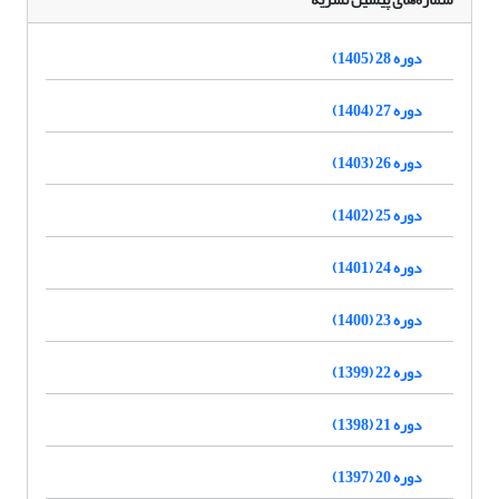
دوره 28 (1405)
دوره 27 (1404)
دوره 26 (1403)
دوره 25 (1402)
دوره 24 (1401)
دوره 23 (1400)
دوره 22 (1399)
دوره 21 (1398)
دوره 20 (1397)