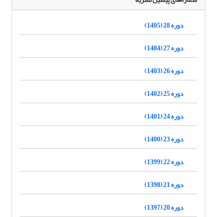
دوره 28 (1405)
دوره 27 (1404)
دوره 26 (1403)
دوره 25 (1402)
دوره 24 (1401)
دوره 23 (1400)
دوره 22 (1399)
دوره 21 (1398)
دوره 20 (1397)