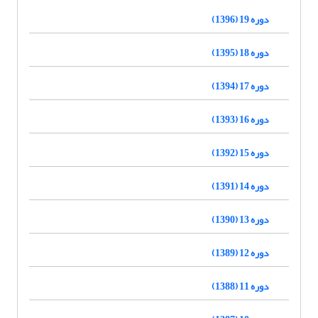
دوره 19 (1396)
دوره 18 (1395)
دوره 17 (1394)
دوره 16 (1393)
دوره 15 (1392)
دوره 14 (1391)
دوره 13 (1390)
دوره 12 (1389)
دوره 11 (1388)