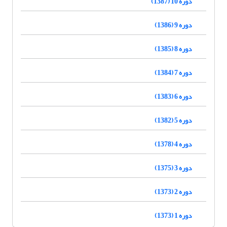
دوره 10 (1387)
دوره 9 (1386)
دوره 8 (1385)
دوره 7 (1384)
دوره 6 (1383)
دوره 5 (1382)
دوره 4 (1378)
دوره 3 (1375)
دوره 2 (1373)
دوره 1 (1373)