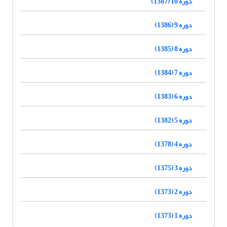
دوره 10 (1387)
دوره 9 (1386)
دوره 8 (1385)
دوره 7 (1384)
دوره 6 (1383)
دوره 5 (1382)
دوره 4 (1378)
دوره 3 (1375)
دوره 2 (1373)
دوره 1 (1373)