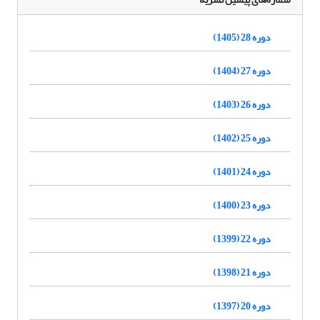
دوره 28 (1405)
دوره 27 (1404)
دوره 26 (1403)
دوره 25 (1402)
دوره 24 (1401)
دوره 23 (1400)
دوره 22 (1399)
دوره 21 (1398)
دوره 20 (1397)