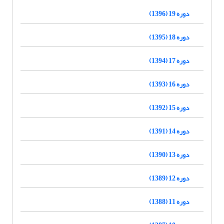
دوره 19 (1396)
دوره 18 (1395)
دوره 17 (1394)
دوره 16 (1393)
دوره 15 (1392)
دوره 14 (1391)
دوره 13 (1390)
دوره 12 (1389)
دوره 11 (1388)