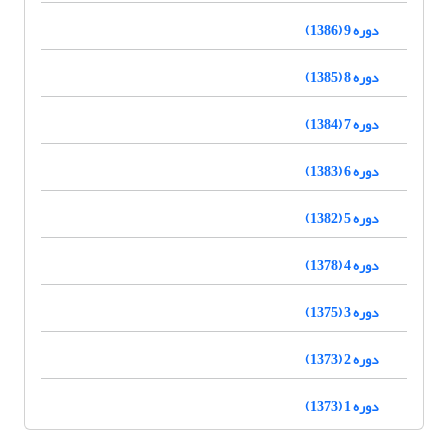
دوره 9 (1386)
دوره 8 (1385)
دوره 7 (1384)
دوره 6 (1383)
دوره 5 (1382)
دوره 4 (1378)
دوره 3 (1375)
دوره 2 (1373)
دوره 1 (1373)