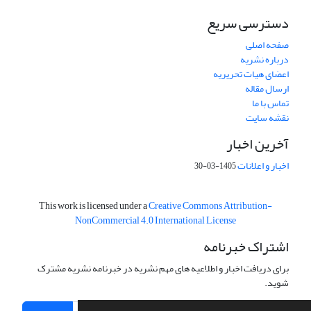
دسترسی سریع
صفحه اصلی
درباره نشریه
اعضای هیات تحریریه
ارسال مقاله
تماس با ما
نقشه سایت
آخرین اخبار
اخبار و اعلانات
1405-03-30
This work is licensed under a
Creative Commons Attribution-
NonCommercial 4.0 International License
اشتراک خبرنامه
برای دریافت اخبار و اطلاعیه های مهم نشریه در خبرنامه نشریه مشترک
شوید.