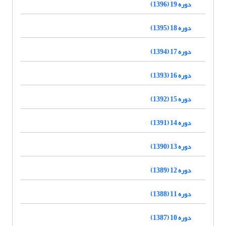
دوره 19 (1396)
دوره 18 (1395)
دوره 17 (1394)
دوره 16 (1393)
دوره 15 (1392)
دوره 14 (1391)
دوره 13 (1390)
دوره 12 (1389)
دوره 11 (1388)
دوره 10 (1387)