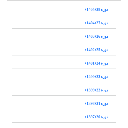
دوره 28 (1405)
دوره 27 (1404)
دوره 26 (1403)
دوره 25 (1402)
دوره 24 (1401)
دوره 23 (1400)
دوره 22 (1399)
دوره 21 (1398)
دوره 20 (1397)