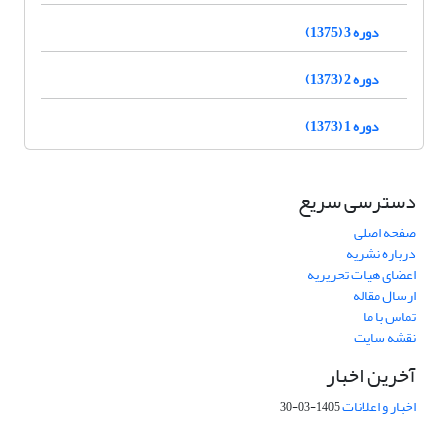
دوره 3 (1375)
دوره 2 (1373)
دوره 1 (1373)
دسترسی سریع
صفحه اصلی
درباره نشریه
اعضای هیات تحریریه
ارسال مقاله
تماس با ما
نقشه سایت
آخرین اخبار
اخبار و اعلانات
1405-03-30