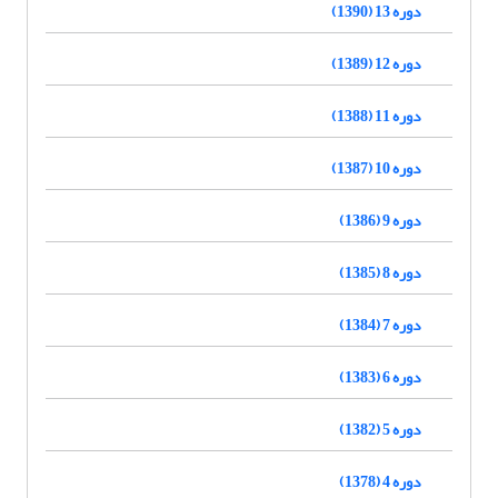
دوره 13 (1390)
دوره 12 (1389)
دوره 11 (1388)
دوره 10 (1387)
دوره 9 (1386)
دوره 8 (1385)
دوره 7 (1384)
دوره 6 (1383)
دوره 5 (1382)
دوره 4 (1378)