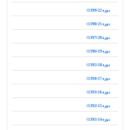
دوره 22 (1399)
دوره 21 (1398)
دوره 20 (1397)
دوره 19 (1396)
دوره 18 (1395)
دوره 17 (1394)
دوره 16 (1393)
دوره 15 (1392)
دوره 14 (1391)