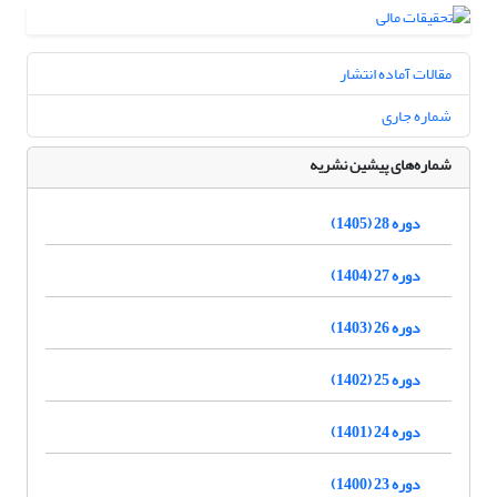
مقالات آماده انتشار
شماره جاری
شماره‌های پیشین نشریه
دوره 28 (1405)
دوره 27 (1404)
دوره 26 (1403)
دوره 25 (1402)
دوره 24 (1401)
دوره 23 (1400)