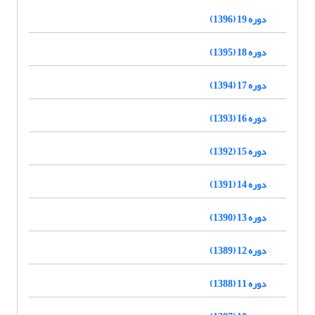
دوره 19 (1396)
دوره 18 (1395)
دوره 17 (1394)
دوره 16 (1393)
دوره 15 (1392)
دوره 14 (1391)
دوره 13 (1390)
دوره 12 (1389)
دوره 11 (1388)