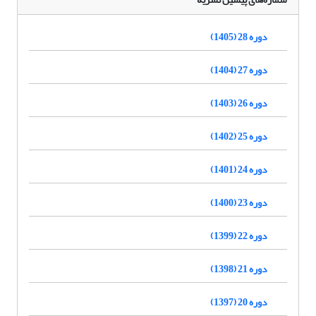
دوره 28 (1405)
دوره 27 (1404)
دوره 26 (1403)
دوره 25 (1402)
دوره 24 (1401)
دوره 23 (1400)
دوره 22 (1399)
دوره 21 (1398)
دوره 20 (1397)