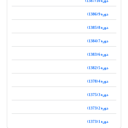
دوره 10 (1387)
دوره 9 (1386)
دوره 8 (1385)
دوره 7 (1384)
دوره 6 (1383)
دوره 5 (1382)
دوره 4 (1378)
دوره 3 (1375)
دوره 2 (1373)
دوره 1 (1373)