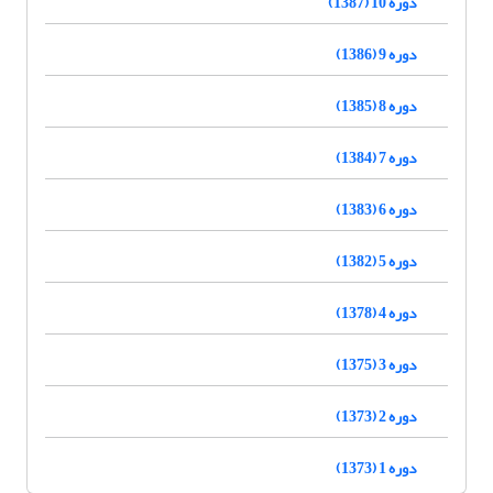
دوره 10 (1387)
دوره 9 (1386)
دوره 8 (1385)
دوره 7 (1384)
دوره 6 (1383)
دوره 5 (1382)
دوره 4 (1378)
دوره 3 (1375)
دوره 2 (1373)
دوره 1 (1373)