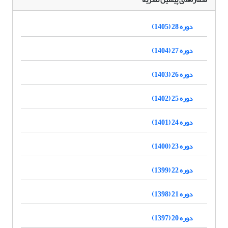
دوره 28 (1405)
دوره 27 (1404)
دوره 26 (1403)
دوره 25 (1402)
دوره 24 (1401)
دوره 23 (1400)
دوره 22 (1399)
دوره 21 (1398)
دوره 20 (1397)