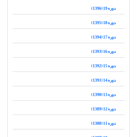
دوره 19 (1396)
دوره 18 (1395)
دوره 17 (1394)
دوره 16 (1393)
دوره 15 (1392)
دوره 14 (1391)
دوره 13 (1390)
دوره 12 (1389)
دوره 11 (1388)