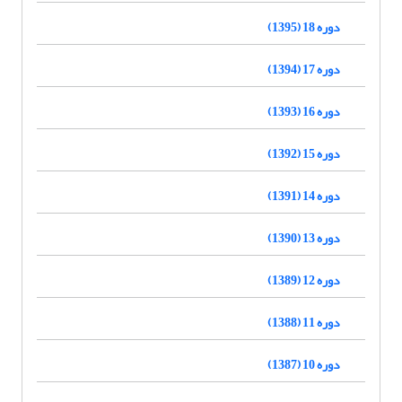
دوره 18 (1395)
دوره 17 (1394)
دوره 16 (1393)
دوره 15 (1392)
دوره 14 (1391)
دوره 13 (1390)
دوره 12 (1389)
دوره 11 (1388)
دوره 10 (1387)