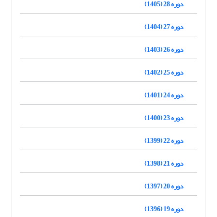
دوره 28 (1405)
دوره 27 (1404)
دوره 26 (1403)
دوره 25 (1402)
دوره 24 (1401)
دوره 23 (1400)
دوره 22 (1399)
دوره 21 (1398)
دوره 20 (1397)
دوره 19 (1396)