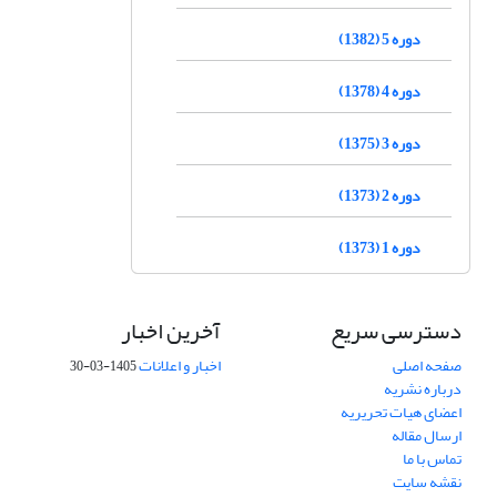
دوره 5 (1382)
دوره 4 (1378)
دوره 3 (1375)
دوره 2 (1373)
دوره 1 (1373)
دسترسی سریع
آخرین اخبار
صفحه اصلی
اخبار و اعلانات
1405-03-30
درباره نشریه
اعضای هیات تحریریه
ارسال مقاله
تماس با ما
نقشه سایت