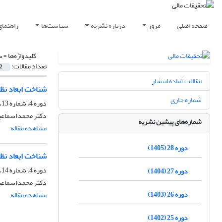
صفحه اصلی
مرور
درباره نشریه
سیاست‌ها
راهنمای
کلیدواژه‌ها =
س
تعداد مقالات:
2
مقالات آماده انتشار
شناخت ابعاد نظا
شماره جاری
دوره 4، شماره 13، شهریور 1378
دکتر محمد اسماعیل
شماره‌های پیشین نشریه
مشاهده مقاله
دوره 28 (1405)
شناخت ابعاد نظا
دوره 4، شماره 14، بهار 1378
دوره 27 (1404)
دکتر محمد اسماعیل
دوره 26 (1403)
مشاهده مقاله
دوره 25 (1402)