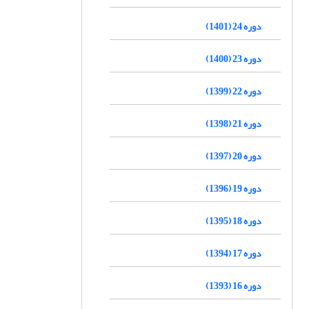
دوره 24 (1401)
دوره 23 (1400)
دوره 22 (1399)
دوره 21 (1398)
دوره 20 (1397)
دوره 19 (1396)
دوره 18 (1395)
دوره 17 (1394)
دوره 16 (1393)