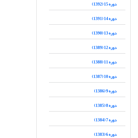
دوره 15 (1392)
دوره 14 (1391)
دوره 13 (1390)
دوره 12 (1389)
دوره 11 (1388)
دوره 10 (1387)
دوره 9 (1386)
دوره 8 (1385)
دوره 7 (1384)
دوره 6 (1383)