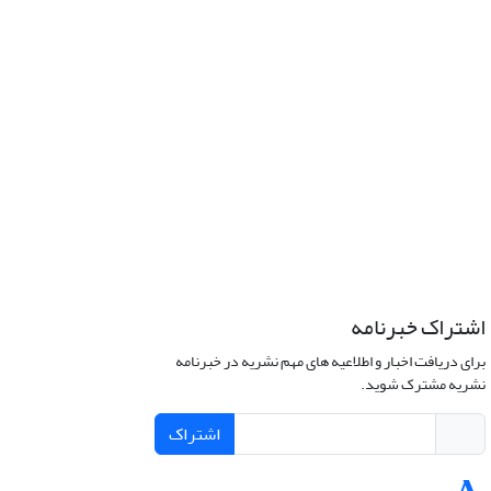
اشتراک خبرنامه
برای دریافت اخبار و اطلاعیه های مهم نشریه در خبرنامه
نشریه مشترک شوید.
اشتراک