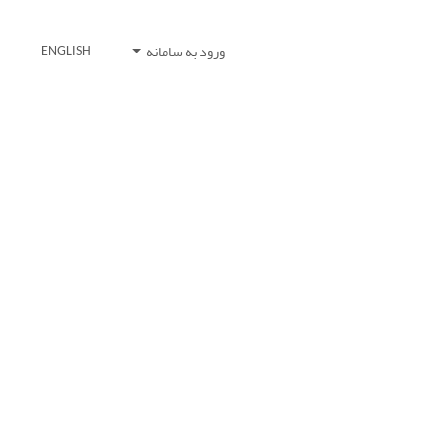
ورود به سامانه
ENGLISH