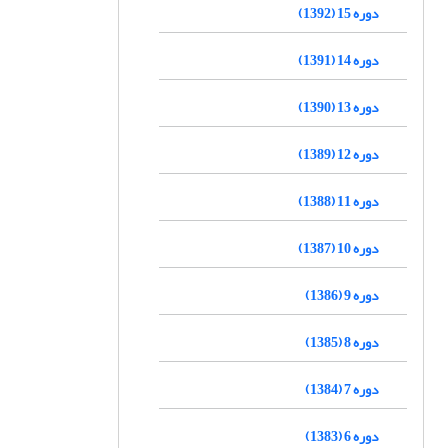
دوره 15 (1392)
دوره 14 (1391)
دوره 13 (1390)
دوره 12 (1389)
دوره 11 (1388)
دوره 10 (1387)
دوره 9 (1386)
دوره 8 (1385)
دوره 7 (1384)
دوره 6 (1383)