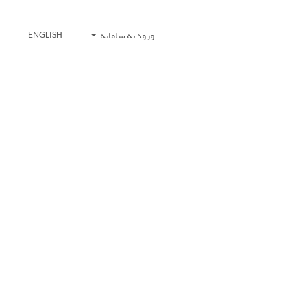
ورود به سامانه
ENGLISH