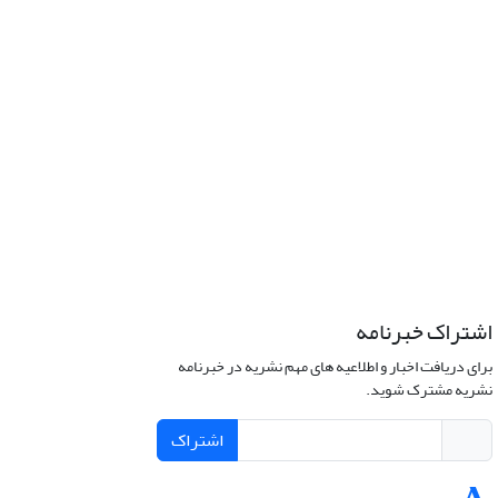
اشتراک خبرنامه
برای دریافت اخبار و اطلاعیه های مهم نشریه در خبرنامه
نشریه مشترک شوید.
اشتراک