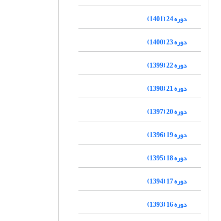
دوره 24 (1401)
دوره 23 (1400)
دوره 22 (1399)
دوره 21 (1398)
دوره 20 (1397)
دوره 19 (1396)
دوره 18 (1395)
دوره 17 (1394)
دوره 16 (1393)