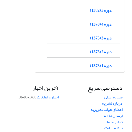
دوره 5 (1382)
دوره 4 (1378)
دوره 3 (1375)
دوره 2 (1373)
دوره 1 (1373)
دسترسی سریع
آخرین اخبار
صفحه اصلی
اخبار و اعلانات
1405-03-30
درباره نشریه
اعضای هیات تحریریه
ارسال مقاله
تماس با ما
نقشه سایت