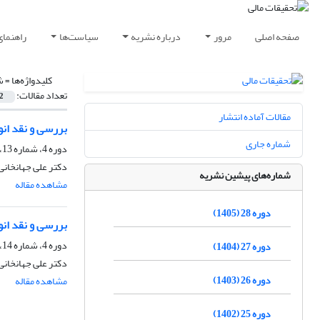
صفحه اصلی
مرور
درباره نشریه
سیاست‌ها
راهنمای
کلیدواژه‌ها =
ش
تعداد مقالات:
2
مقالات آماده انتشار
بررسی و نقد ان
شماره جاری
دوره 4، شماره 13، شهریور 1378
دکتر علی جهانخانی
شماره‌های پیشین نشریه
مشاهده مقاله
دوره 28 (1405)
بررسی و نقد ان
دوره 4، شماره 14، بهار 1378
دوره 27 (1404)
دکتر علی جهانخانی
دوره 26 (1403)
مشاهده مقاله
دوره 25 (1402)