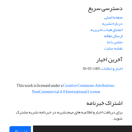
دسترسی سریع
صفحه اصلی
درباره نشریه
اعضای هیات تحریریه
ارسال مقاله
تماس با ما
نقشه سایت
آخرین اخبار
اخبار و اعلانات
1405-03-30
This work is licensed under a
Creative Commons Attribution-
NonCommercial 4.0 International License
اشتراک خبرنامه
برای دریافت اخبار و اطلاعیه های مهم نشریه در خبرنامه نشریه مشترک
شوید.
اشتراک