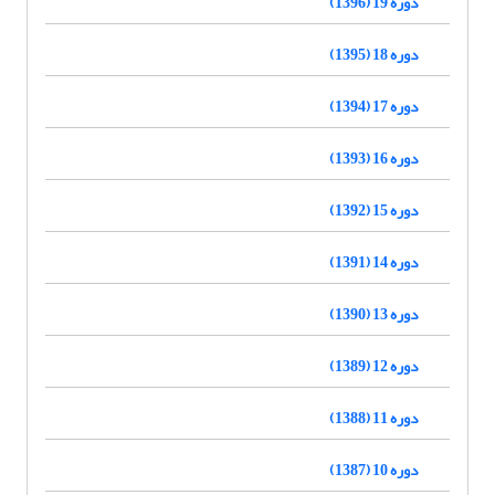
دوره 19 (1396)
دوره 18 (1395)
دوره 17 (1394)
دوره 16 (1393)
دوره 15 (1392)
دوره 14 (1391)
دوره 13 (1390)
دوره 12 (1389)
دوره 11 (1388)
دوره 10 (1387)