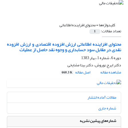
کلیدواژه‌ها =
محتوای افزاینده اطلاعاتی
تعداد مقالات:
1
محتوای افزاینده اطلاعاتی ارزش افزوده اقتصادی و ارزش افزوده
نقدی در مقابل سود حسابداری و وجوه نقد حاصل از عملیات
دوره 6، شماره 1، بهار 1383
دکتر ایرج نوروش، دکتر بیتا مشایخی
مشاهده مقاله
اصل مقاله
660.3 K
مقالات آماده انتشار
شماره جاری
شماره‌های پیشین نشریه