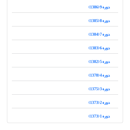
دوره 9 (1386)
دوره 8 (1385)
دوره 7 (1384)
دوره 6 (1383)
دوره 5 (1382)
دوره 4 (1378)
دوره 3 (1375)
دوره 2 (1373)
دوره 1 (1373)