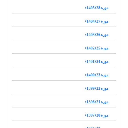
دوره 28 (1405)
دوره 27 (1404)
دوره 26 (1403)
دوره 25 (1402)
دوره 24 (1401)
دوره 23 (1400)
دوره 22 (1399)
دوره 21 (1398)
دوره 20 (1397)