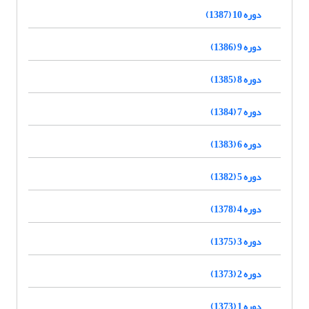
دوره 10 (1387)
دوره 9 (1386)
دوره 8 (1385)
دوره 7 (1384)
دوره 6 (1383)
دوره 5 (1382)
دوره 4 (1378)
دوره 3 (1375)
دوره 2 (1373)
دوره 1 (1373)