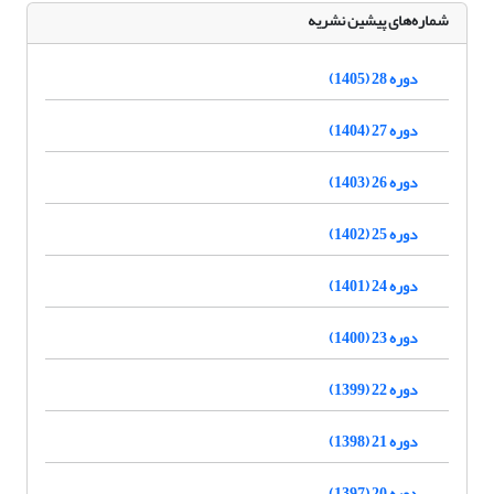
شماره‌های پیشین نشریه
دوره 28 (1405)
دوره 27 (1404)
دوره 26 (1403)
دوره 25 (1402)
دوره 24 (1401)
دوره 23 (1400)
دوره 22 (1399)
دوره 21 (1398)
دوره 20 (1397)