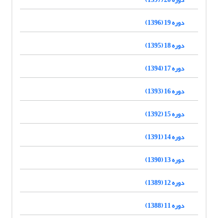
دوره 19 (1396)
دوره 18 (1395)
دوره 17 (1394)
دوره 16 (1393)
دوره 15 (1392)
دوره 14 (1391)
دوره 13 (1390)
دوره 12 (1389)
دوره 11 (1388)