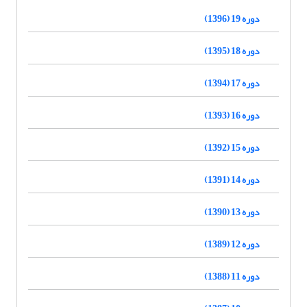
دوره 19 (1396)
دوره 18 (1395)
دوره 17 (1394)
دوره 16 (1393)
دوره 15 (1392)
دوره 14 (1391)
دوره 13 (1390)
دوره 12 (1389)
دوره 11 (1388)