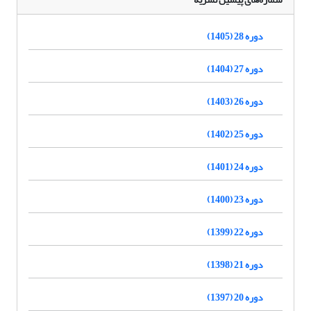
دوره 28 (1405)
دوره 27 (1404)
دوره 26 (1403)
دوره 25 (1402)
دوره 24 (1401)
دوره 23 (1400)
دوره 22 (1399)
دوره 21 (1398)
دوره 20 (1397)