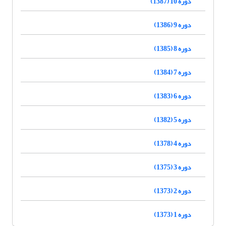
دوره 10 (1387)
دوره 9 (1386)
دوره 8 (1385)
دوره 7 (1384)
دوره 6 (1383)
دوره 5 (1382)
دوره 4 (1378)
دوره 3 (1375)
دوره 2 (1373)
دوره 1 (1373)