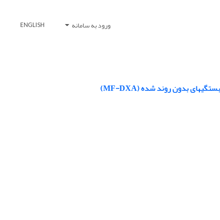
ورود به سامانه
ENGLISH