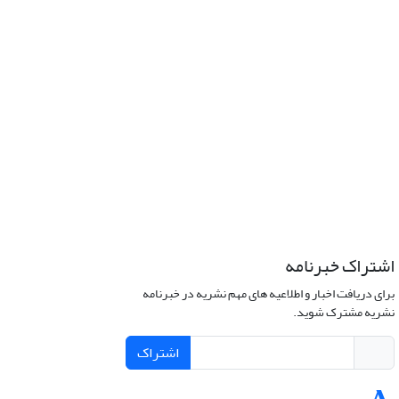
اشتراک خبرنامه
برای دریافت اخبار و اطلاعیه های مهم نشریه در خبرنامه
نشریه مشترک شوید.
اشتراک