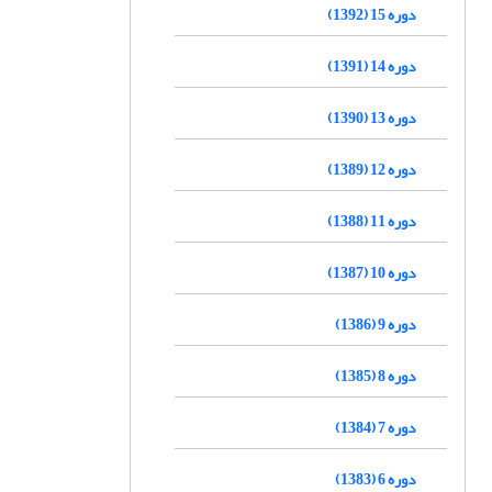
دوره 15 (1392)
دوره 14 (1391)
دوره 13 (1390)
دوره 12 (1389)
دوره 11 (1388)
دوره 10 (1387)
دوره 9 (1386)
دوره 8 (1385)
دوره 7 (1384)
دوره 6 (1383)