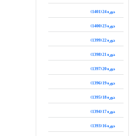
دوره 24 (1401)
دوره 23 (1400)
دوره 22 (1399)
دوره 21 (1398)
دوره 20 (1397)
دوره 19 (1396)
دوره 18 (1395)
دوره 17 (1394)
دوره 16 (1393)