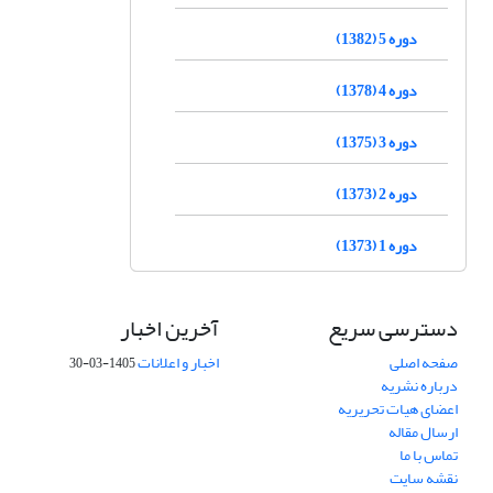
دوره 5 (1382)
دوره 4 (1378)
دوره 3 (1375)
دوره 2 (1373)
دوره 1 (1373)
دسترسی سریع
آخرین اخبار
صفحه اصلی
اخبار و اعلانات
1405-03-30
درباره نشریه
اعضای هیات تحریریه
ارسال مقاله
تماس با ما
نقشه سایت