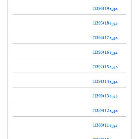
دوره 19 (1396)
دوره 18 (1395)
دوره 17 (1394)
دوره 16 (1393)
دوره 15 (1392)
دوره 14 (1391)
دوره 13 (1390)
دوره 12 (1389)
دوره 11 (1388)