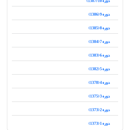
دوره 10 (1387)
دوره 9 (1386)
دوره 8 (1385)
دوره 7 (1384)
دوره 6 (1383)
دوره 5 (1382)
دوره 4 (1378)
دوره 3 (1375)
دوره 2 (1373)
دوره 1 (1373)