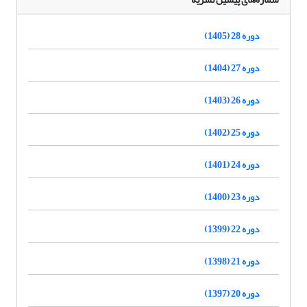
دوره 28 (1405)
دوره 27 (1404)
دوره 26 (1403)
دوره 25 (1402)
دوره 24 (1401)
دوره 23 (1400)
دوره 22 (1399)
دوره 21 (1398)
دوره 20 (1397)