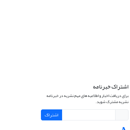
اشتراک خبرنامه
برای دریافت اخبار و اطلاعیه های مهم نشریه در خبرنامه
نشریه مشترک شوید.
اشتراک