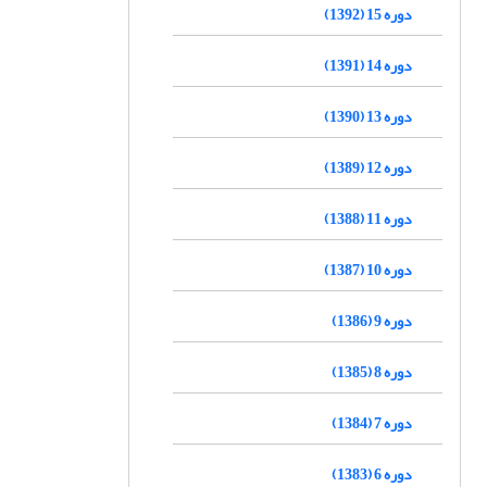
دوره 15 (1392)
دوره 14 (1391)
دوره 13 (1390)
دوره 12 (1389)
دوره 11 (1388)
دوره 10 (1387)
دوره 9 (1386)
دوره 8 (1385)
دوره 7 (1384)
دوره 6 (1383)