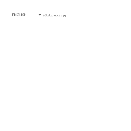
ورود به سامانه
ENGLISH