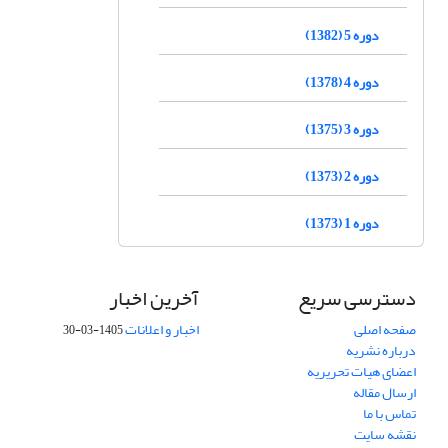
دوره 5 (1382)
دوره 4 (1378)
دوره 3 (1375)
دوره 2 (1373)
دوره 1 (1373)
دسترسی سریع
آخرین اخبار
صفحه اصلی
اخبار و اعلانات
1405-03-30
درباره نشریه
اعضای هیات تحریریه
ارسال مقاله
تماس با ما
نقشه سایت