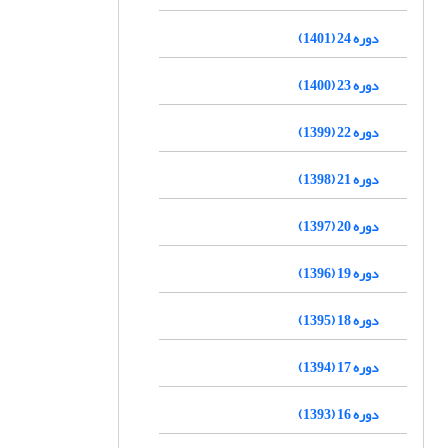
دوره 24 (1401)
دوره 23 (1400)
دوره 22 (1399)
دوره 21 (1398)
دوره 20 (1397)
دوره 19 (1396)
دوره 18 (1395)
دوره 17 (1394)
دوره 16 (1393)