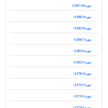
دوره 10 (1387)
دوره 9 (1386)
دوره 8 (1385)
دوره 7 (1384)
دوره 6 (1383)
دوره 5 (1382)
دوره 4 (1378)
دوره 3 (1375)
دوره 2 (1373)
دوره 1 (1373)