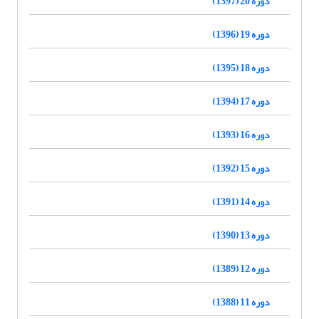
دوره 20 (1397)
دوره 19 (1396)
دوره 18 (1395)
دوره 17 (1394)
دوره 16 (1393)
دوره 15 (1392)
دوره 14 (1391)
دوره 13 (1390)
دوره 12 (1389)
دوره 11 (1388)