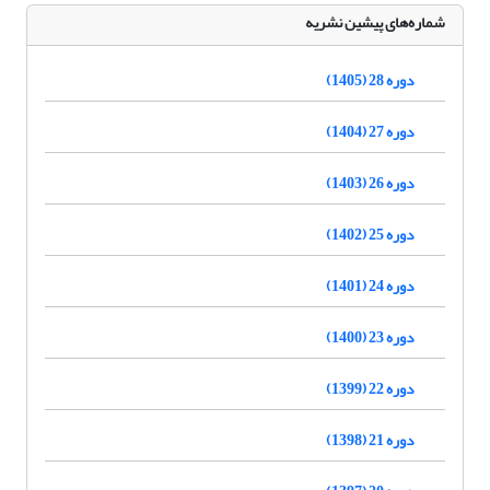
شماره‌های پیشین نشریه
دوره 28 (1405)
دوره 27 (1404)
دوره 26 (1403)
دوره 25 (1402)
دوره 24 (1401)
دوره 23 (1400)
دوره 22 (1399)
دوره 21 (1398)