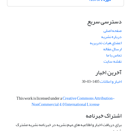
دسترسی سریع
صفحه اصلی
درباره نشریه
اعضای هیات تحریریه
ارسال مقاله
تماس با ما
نقشه سایت
آخرین اخبار
اخبار و اعلانات
1405-03-30
This work is licensed under a
Creative Commons Attribution-
NonCommercial 4.0 International License
اشتراک خبرنامه
برای دریافت اخبار و اطلاعیه های مهم نشریه در خبرنامه نشریه مشترک
شوید.