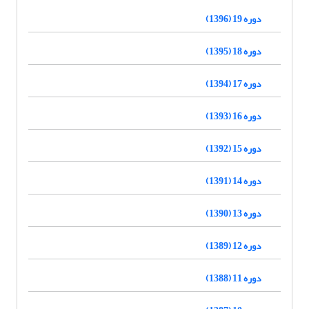
دوره 19 (1396)
دوره 18 (1395)
دوره 17 (1394)
دوره 16 (1393)
دوره 15 (1392)
دوره 14 (1391)
دوره 13 (1390)
دوره 12 (1389)
دوره 11 (1388)