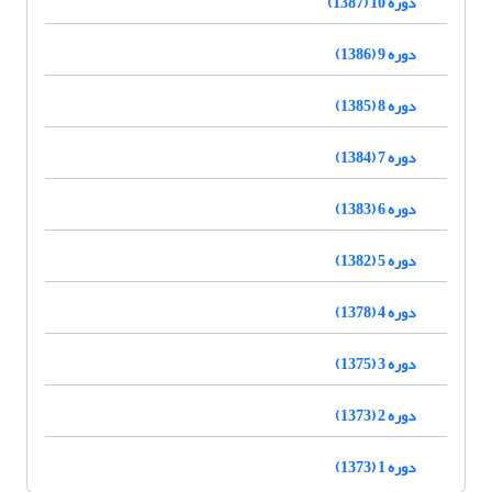
دوره 10 (1387)
دوره 9 (1386)
دوره 8 (1385)
دوره 7 (1384)
دوره 6 (1383)
دوره 5 (1382)
دوره 4 (1378)
دوره 3 (1375)
دوره 2 (1373)
دوره 1 (1373)