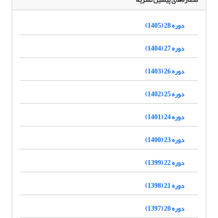
دوره 28 (1405)
دوره 27 (1404)
دوره 26 (1403)
دوره 25 (1402)
دوره 24 (1401)
دوره 23 (1400)
دوره 22 (1399)
دوره 21 (1398)
دوره 20 (1397)