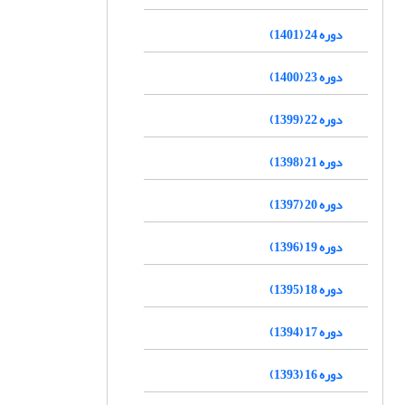
دوره 24 (1401)
دوره 23 (1400)
دوره 22 (1399)
دوره 21 (1398)
دوره 20 (1397)
دوره 19 (1396)
دوره 18 (1395)
دوره 17 (1394)
دوره 16 (1393)