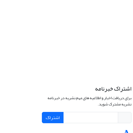
اشتراک خبرنامه
برای دریافت اخبار و اطلاعیه های مهم نشریه در خبرنامه
نشریه مشترک شوید.
اشتراک