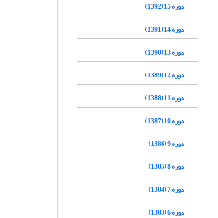
دوره 15 (1392)
دوره 14 (1391)
دوره 13 (1390)
دوره 12 (1389)
دوره 11 (1388)
دوره 10 (1387)
دوره 9 (1386)
دوره 8 (1385)
دوره 7 (1384)
دوره 6 (1383)