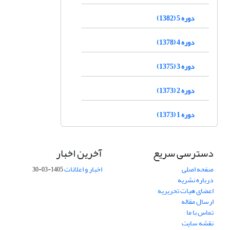
دوره 5 (1382)
دوره 4 (1378)
دوره 3 (1375)
دوره 2 (1373)
دوره 1 (1373)
دسترسی سریع
آخرین اخبار
صفحه اصلی
اخبار و اعلانات
1405-03-30
درباره نشریه
اعضای هیات تحریریه
ارسال مقاله
تماس با ما
نقشه سایت