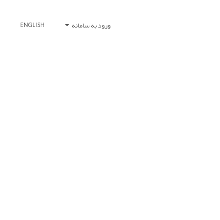
ورود به سامانه
ENGLISH