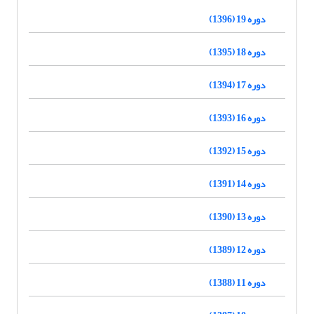
دوره 19 (1396)
دوره 18 (1395)
دوره 17 (1394)
دوره 16 (1393)
دوره 15 (1392)
دوره 14 (1391)
دوره 13 (1390)
دوره 12 (1389)
دوره 11 (1388)