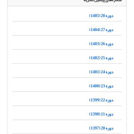
دوره 28 (1405)
دوره 27 (1404)
دوره 26 (1403)
دوره 25 (1402)
دوره 24 (1401)
دوره 23 (1400)
دوره 22 (1399)
دوره 21 (1398)
دوره 20 (1397)