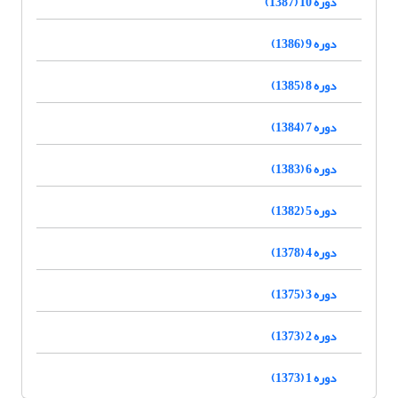
دوره 10 (1387)
دوره 9 (1386)
دوره 8 (1385)
دوره 7 (1384)
دوره 6 (1383)
دوره 5 (1382)
دوره 4 (1378)
دوره 3 (1375)
دوره 2 (1373)
دوره 1 (1373)