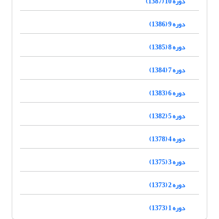
دوره 10 (1387)
دوره 9 (1386)
دوره 8 (1385)
دوره 7 (1384)
دوره 6 (1383)
دوره 5 (1382)
دوره 4 (1378)
دوره 3 (1375)
دوره 2 (1373)
دوره 1 (1373)