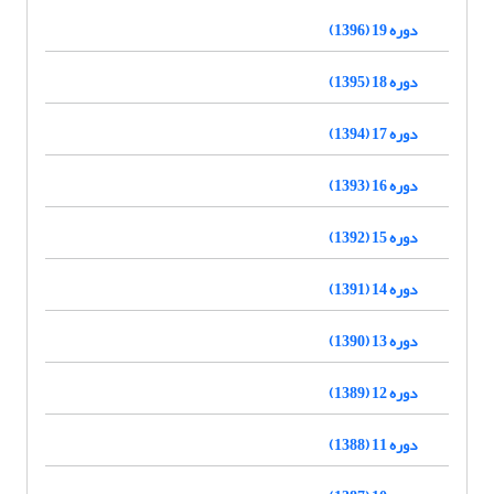
دوره 19 (1396)
دوره 18 (1395)
دوره 17 (1394)
دوره 16 (1393)
دوره 15 (1392)
دوره 14 (1391)
دوره 13 (1390)
دوره 12 (1389)
دوره 11 (1388)