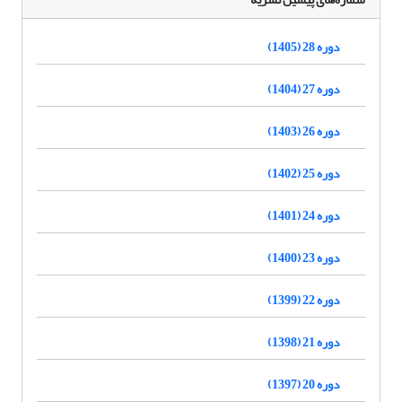
دوره 28 (1405)
دوره 27 (1404)
دوره 26 (1403)
دوره 25 (1402)
دوره 24 (1401)
دوره 23 (1400)
دوره 22 (1399)
دوره 21 (1398)
دوره 20 (1397)