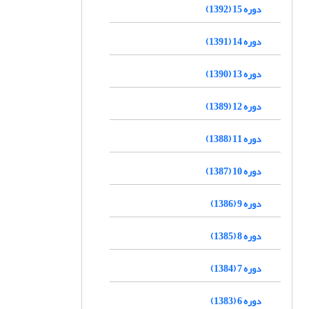
دوره 15 (1392)
دوره 14 (1391)
دوره 13 (1390)
دوره 12 (1389)
دوره 11 (1388)
دوره 10 (1387)
دوره 9 (1386)
دوره 8 (1385)
دوره 7 (1384)
دوره 6 (1383)