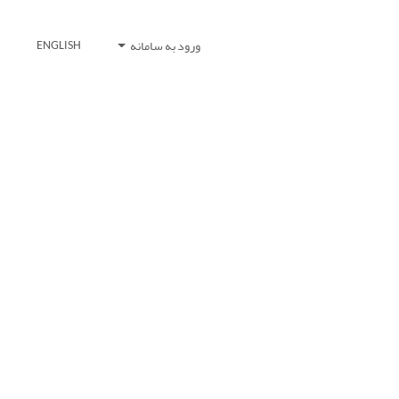
ورود به سامانه
ENGLISH