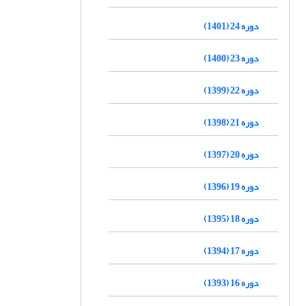
دوره 24 (1401)
دوره 23 (1400)
دوره 22 (1399)
دوره 21 (1398)
دوره 20 (1397)
دوره 19 (1396)
دوره 18 (1395)
دوره 17 (1394)
دوره 16 (1393)