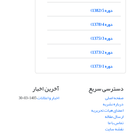
دوره 5 (1382)
دوره 4 (1378)
دوره 3 (1375)
دوره 2 (1373)
دوره 1 (1373)
دسترسی سریع
آخرین اخبار
صفحه اصلی
اخبار و اعلانات
1405-03-30
درباره نشریه
اعضای هیات تحریریه
ارسال مقاله
تماس با ما
نقشه سایت