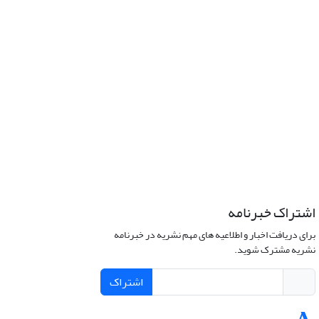
اشتراک خبرنامه
برای دریافت اخبار و اطلاعیه های مهم نشریه در خبرنامه
نشریه مشترک شوید.
اشتراک