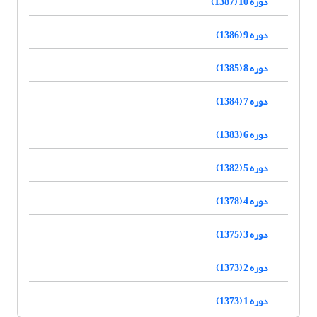
دوره 10 (1387)
دوره 9 (1386)
دوره 8 (1385)
دوره 7 (1384)
دوره 6 (1383)
دوره 5 (1382)
دوره 4 (1378)
دوره 3 (1375)
دوره 2 (1373)
دوره 1 (1373)