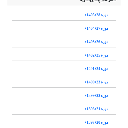
دوره 28 (1405)
دوره 27 (1404)
دوره 26 (1403)
دوره 25 (1402)
دوره 24 (1401)
دوره 23 (1400)
دوره 22 (1399)
دوره 21 (1398)
دوره 20 (1397)