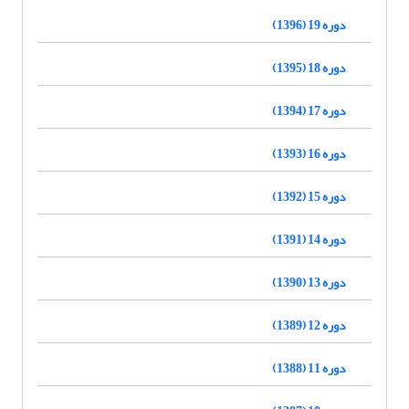
دوره 19 (1396)
دوره 18 (1395)
دوره 17 (1394)
دوره 16 (1393)
دوره 15 (1392)
دوره 14 (1391)
دوره 13 (1390)
دوره 12 (1389)
دوره 11 (1388)