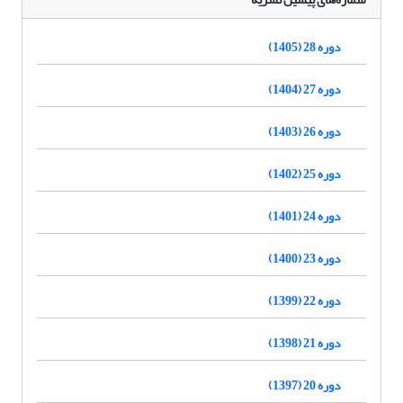
دوره 28 (1405)
دوره 27 (1404)
دوره 26 (1403)
دوره 25 (1402)
دوره 24 (1401)
دوره 23 (1400)
دوره 22 (1399)
دوره 21 (1398)
دوره 20 (1397)