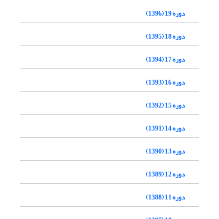
دوره 19 (1396)
دوره 18 (1395)
دوره 17 (1394)
دوره 16 (1393)
دوره 15 (1392)
دوره 14 (1391)
دوره 13 (1390)
دوره 12 (1389)
دوره 11 (1388)