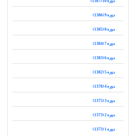
دوره 10 (1387)
دوره 9 (1386)
دوره 8 (1385)
دوره 7 (1384)
دوره 6 (1383)
دوره 5 (1382)
دوره 4 (1378)
دوره 3 (1375)
دوره 2 (1373)
دوره 1 (1373)