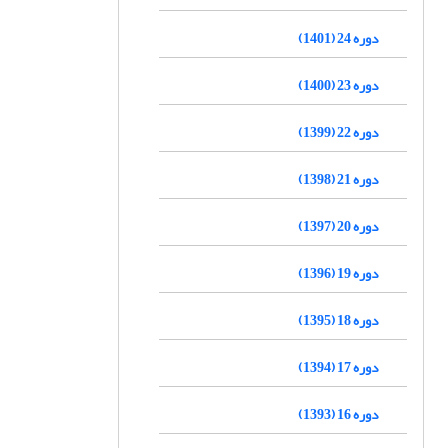
دوره 24 (1401)
دوره 23 (1400)
دوره 22 (1399)
دوره 21 (1398)
دوره 20 (1397)
دوره 19 (1396)
دوره 18 (1395)
دوره 17 (1394)
دوره 16 (1393)