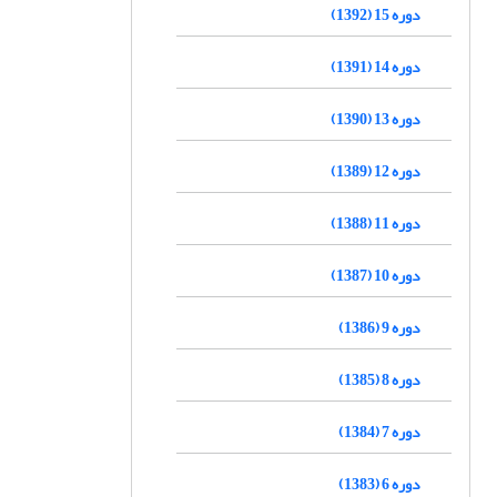
دوره 15 (1392)
دوره 14 (1391)
دوره 13 (1390)
دوره 12 (1389)
دوره 11 (1388)
دوره 10 (1387)
دوره 9 (1386)
دوره 8 (1385)
دوره 7 (1384)
دوره 6 (1383)