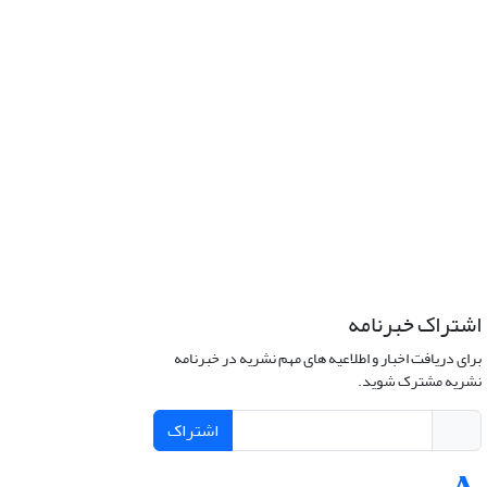
اشتراک خبرنامه
برای دریافت اخبار و اطلاعیه های مهم نشریه در خبرنامه
نشریه مشترک شوید.
اشتراک