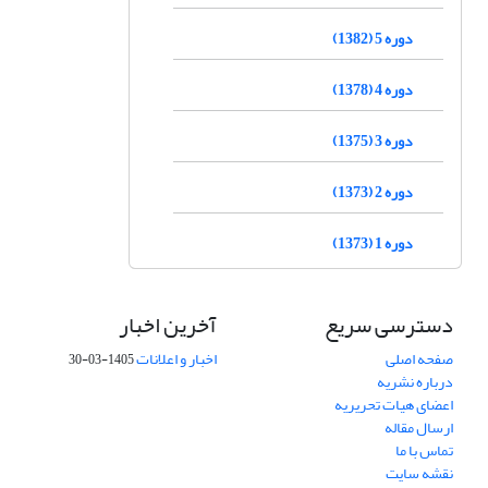
دوره 5 (1382)
دوره 4 (1378)
دوره 3 (1375)
دوره 2 (1373)
دوره 1 (1373)
دسترسی سریع
آخرین اخبار
صفحه اصلی
اخبار و اعلانات
1405-03-30
درباره نشریه
اعضای هیات تحریریه
ارسال مقاله
تماس با ما
نقشه سایت