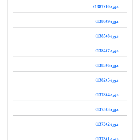
دوره 10 (1387)
دوره 9 (1386)
دوره 8 (1385)
دوره 7 (1384)
دوره 6 (1383)
دوره 5 (1382)
دوره 4 (1378)
دوره 3 (1375)
دوره 2 (1373)
دوره 1 (1373)