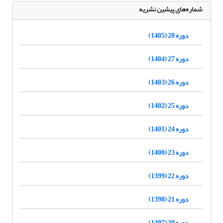
شماره‌های پیشین نشریه
دوره 28 (1405)
دوره 27 (1404)
دوره 26 (1403)
دوره 25 (1402)
دوره 24 (1401)
دوره 23 (1400)
دوره 22 (1399)
دوره 21 (1398)
دوره 20 (1397)