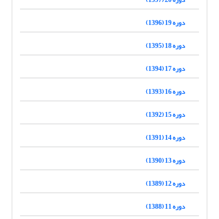
دوره 19 (1396)
دوره 18 (1395)
دوره 17 (1394)
دوره 16 (1393)
دوره 15 (1392)
دوره 14 (1391)
دوره 13 (1390)
دوره 12 (1389)
دوره 11 (1388)