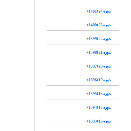
دوره 24 (1401)
دوره 23 (1400)
دوره 22 (1399)
دوره 21 (1398)
دوره 20 (1397)
دوره 19 (1396)
دوره 18 (1395)
دوره 17 (1394)
دوره 16 (1393)