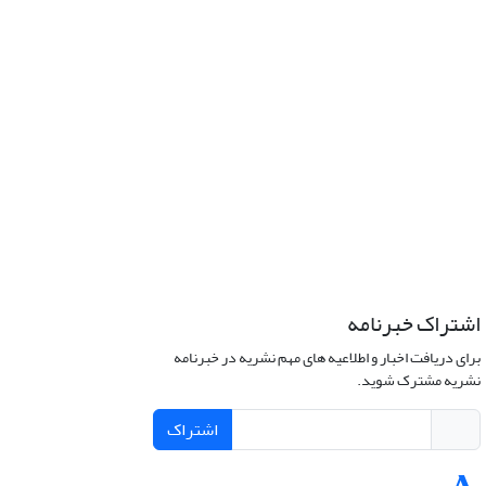
اشتراک خبرنامه
برای دریافت اخبار و اطلاعیه های مهم نشریه در خبرنامه
نشریه مشترک شوید.
اشتراک