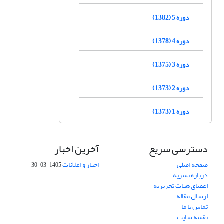
دوره 5 (1382)
دوره 4 (1378)
دوره 3 (1375)
دوره 2 (1373)
دوره 1 (1373)
دسترسی سریع
آخرین اخبار
صفحه اصلی
اخبار و اعلانات
1405-03-30
درباره نشریه
اعضای هیات تحریریه
ارسال مقاله
تماس با ما
نقشه سایت