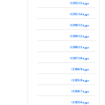
دوره 15 (1392)
دوره 14 (1391)
دوره 13 (1390)
دوره 12 (1389)
دوره 11 (1388)
دوره 10 (1387)
دوره 9 (1386)
دوره 8 (1385)
دوره 7 (1384)
دوره 6 (1383)