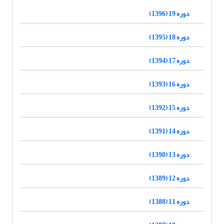
دوره 19 (1396)
دوره 18 (1395)
دوره 17 (1394)
دوره 16 (1393)
دوره 15 (1392)
دوره 14 (1391)
دوره 13 (1390)
دوره 12 (1389)
دوره 11 (1388)