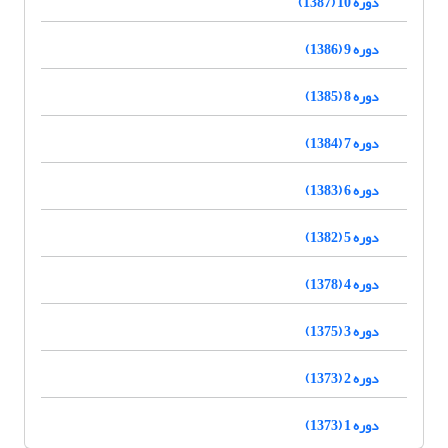
دوره 10 (1387)
دوره 9 (1386)
دوره 8 (1385)
دوره 7 (1384)
دوره 6 (1383)
دوره 5 (1382)
دوره 4 (1378)
دوره 3 (1375)
دوره 2 (1373)
دوره 1 (1373)