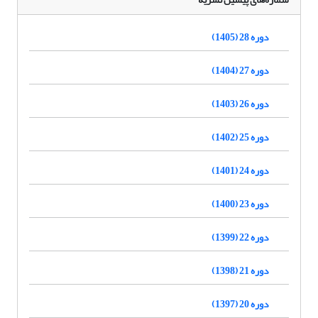
دوره 28 (1405)
دوره 27 (1404)
دوره 26 (1403)
دوره 25 (1402)
دوره 24 (1401)
دوره 23 (1400)
دوره 22 (1399)
دوره 21 (1398)
دوره 20 (1397)