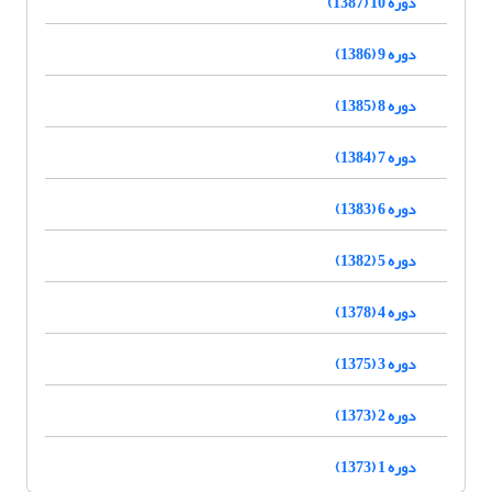
دوره 10 (1387)
دوره 9 (1386)
دوره 8 (1385)
دوره 7 (1384)
دوره 6 (1383)
دوره 5 (1382)
دوره 4 (1378)
دوره 3 (1375)
دوره 2 (1373)
دوره 1 (1373)