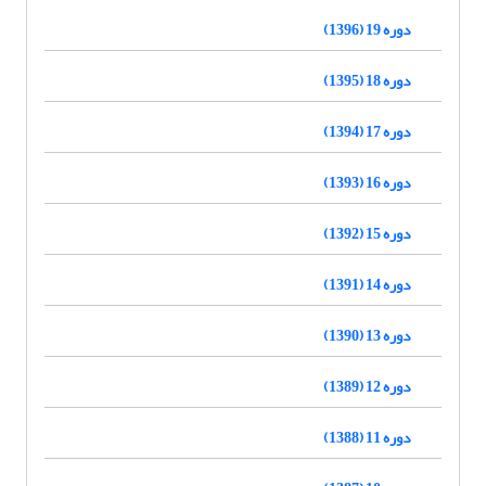
دوره 19 (1396)
دوره 18 (1395)
دوره 17 (1394)
دوره 16 (1393)
دوره 15 (1392)
دوره 14 (1391)
دوره 13 (1390)
دوره 12 (1389)
دوره 11 (1388)