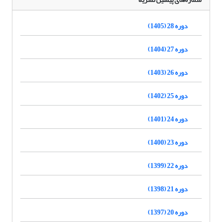
دوره 28 (1405)
دوره 27 (1404)
دوره 26 (1403)
دوره 25 (1402)
دوره 24 (1401)
دوره 23 (1400)
دوره 22 (1399)
دوره 21 (1398)
دوره 20 (1397)