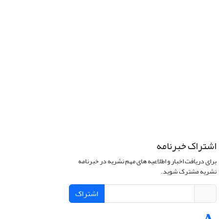
اشتراک خبرنامه
برای دریافت اخبار و اطلاعیه های مهم نشریه در خبرنامه
نشریه مشترک شوید.
اشتراک