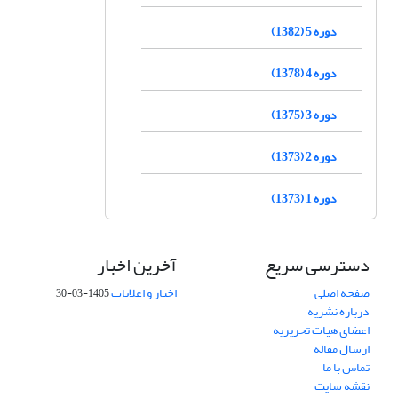
دوره 5 (1382)
دوره 4 (1378)
دوره 3 (1375)
دوره 2 (1373)
دوره 1 (1373)
دسترسی سریع
آخرین اخبار
صفحه اصلی
اخبار و اعلانات
1405-03-30
درباره نشریه
اعضای هیات تحریریه
ارسال مقاله
تماس با ما
نقشه سایت