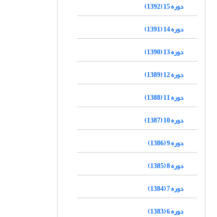
دوره 15 (1392)
دوره 14 (1391)
دوره 13 (1390)
دوره 12 (1389)
دوره 11 (1388)
دوره 10 (1387)
دوره 9 (1386)
دوره 8 (1385)
دوره 7 (1384)
دوره 6 (1383)