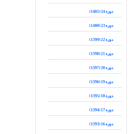
دوره 24 (1401)
دوره 23 (1400)
دوره 22 (1399)
دوره 21 (1398)
دوره 20 (1397)
دوره 19 (1396)
دوره 18 (1395)
دوره 17 (1394)
دوره 16 (1393)