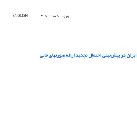
ورود به سامانه
ENGLISH
ران در پیش‌بینی احتمال تجدید ارائه صورت‏های مالی