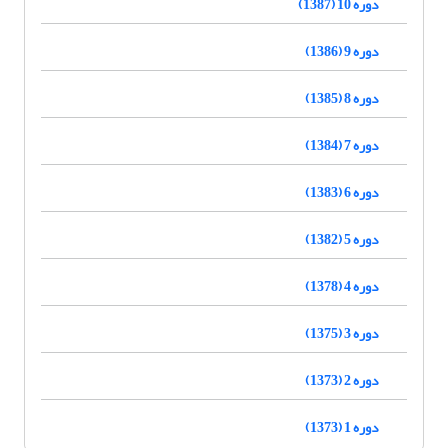
دوره 10 (1387)
دوره 9 (1386)
دوره 8 (1385)
دوره 7 (1384)
دوره 6 (1383)
دوره 5 (1382)
دوره 4 (1378)
دوره 3 (1375)
دوره 2 (1373)
دوره 1 (1373)