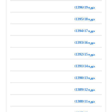
دوره 19 (1396)
دوره 18 (1395)
دوره 17 (1394)
دوره 16 (1393)
دوره 15 (1392)
دوره 14 (1391)
دوره 13 (1390)
دوره 12 (1389)
دوره 11 (1388)