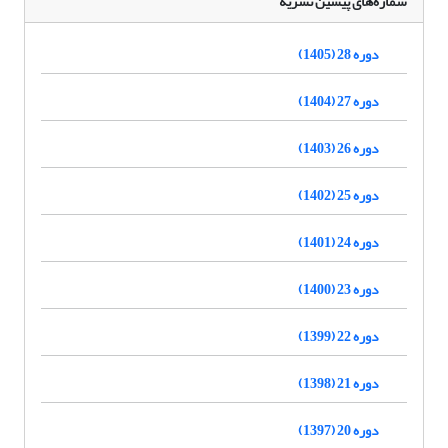
شماره‌های پیشین نشریه
دوره 28 (1405)
دوره 27 (1404)
دوره 26 (1403)
دوره 25 (1402)
دوره 24 (1401)
دوره 23 (1400)
دوره 22 (1399)
دوره 21 (1398)
دوره 20 (1397)