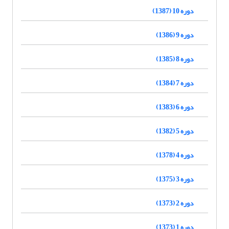
دوره 10 (1387)
دوره 9 (1386)
دوره 8 (1385)
دوره 7 (1384)
دوره 6 (1383)
دوره 5 (1382)
دوره 4 (1378)
دوره 3 (1375)
دوره 2 (1373)
دوره 1 (1373)