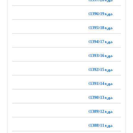
دوره 19 (1396)
دوره 18 (1395)
دوره 17 (1394)
دوره 16 (1393)
دوره 15 (1392)
دوره 14 (1391)
دوره 13 (1390)
دوره 12 (1389)
دوره 11 (1388)