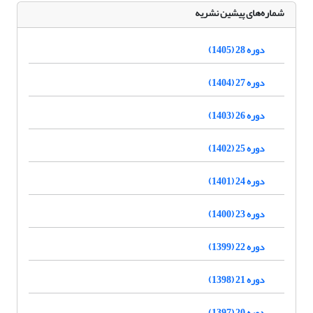
شماره‌های پیشین نشریه
دوره 28 (1405)
دوره 27 (1404)
دوره 26 (1403)
دوره 25 (1402)
دوره 24 (1401)
دوره 23 (1400)
دوره 22 (1399)
دوره 21 (1398)
دوره 20 (1397)