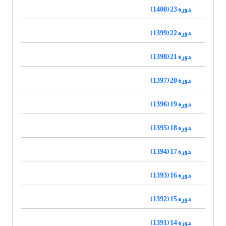
دوره 23 (1400)
دوره 22 (1399)
دوره 21 (1398)
دوره 20 (1397)
دوره 19 (1396)
دوره 18 (1395)
دوره 17 (1394)
دوره 16 (1393)
دوره 15 (1392)
دوره 14 (1391)