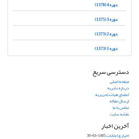
دوره 4 (1378)
دوره 3 (1375)
دوره 2 (1373)
دوره 1 (1373)
دسترسی سریع
صفحه اصلی
درباره نشریه
اعضای هیات تحریریه
ارسال مقاله
تماس با ما
نقشه سایت
آخرین اخبار
اخبار و اعلانات
1405-03-30