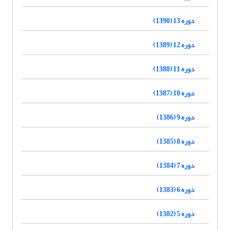
دوره 13 (1390)
دوره 12 (1389)
دوره 11 (1388)
دوره 10 (1387)
دوره 9 (1386)
دوره 8 (1385)
دوره 7 (1384)
دوره 6 (1383)
دوره 5 (1382)