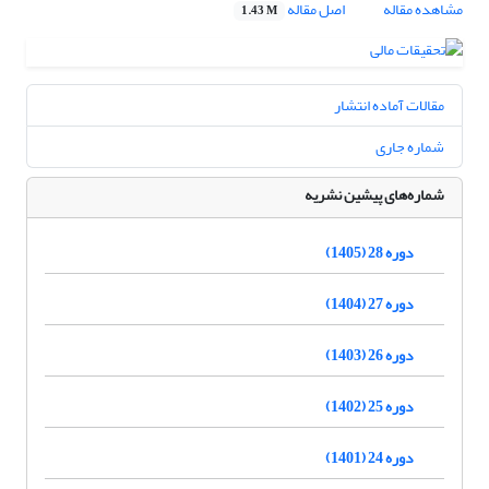
مشاهده مقاله
اصل مقاله
1.43 M
مقالات آماده انتشار
شماره جاری
شماره‌های پیشین نشریه
دوره 28 (1405)
دوره 27 (1404)
دوره 26 (1403)
دوره 25 (1402)
دوره 24 (1401)