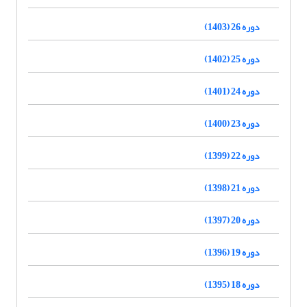
دوره 26 (1403)
دوره 25 (1402)
دوره 24 (1401)
دوره 23 (1400)
دوره 22 (1399)
دوره 21 (1398)
دوره 20 (1397)
دوره 19 (1396)
دوره 18 (1395)