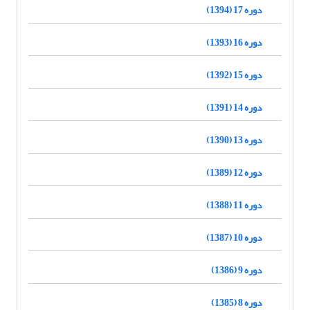
دوره 17 (1394)
دوره 16 (1393)
دوره 15 (1392)
دوره 14 (1391)
دوره 13 (1390)
دوره 12 (1389)
دوره 11 (1388)
دوره 10 (1387)
دوره 9 (1386)
دوره 8 (1385)