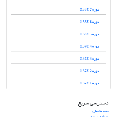
دوره 7 (1384)
دوره 6 (1383)
دوره 5 (1382)
دوره 4 (1378)
دوره 3 (1375)
دوره 2 (1373)
دوره 1 (1373)
دسترسی سریع
صفحه اصلی
درباره نشریه