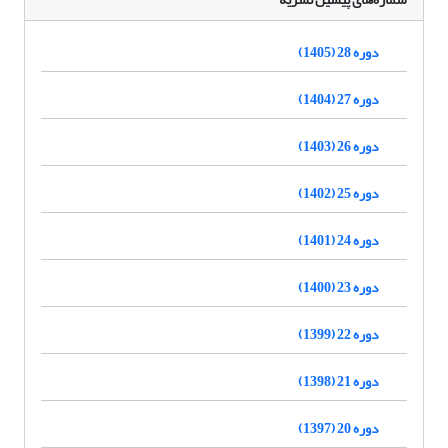
دوره 28 (1405)
دوره 27 (1404)
دوره 26 (1403)
دوره 25 (1402)
دوره 24 (1401)
دوره 23 (1400)
دوره 22 (1399)
دوره 21 (1398)
دوره 20 (1397)