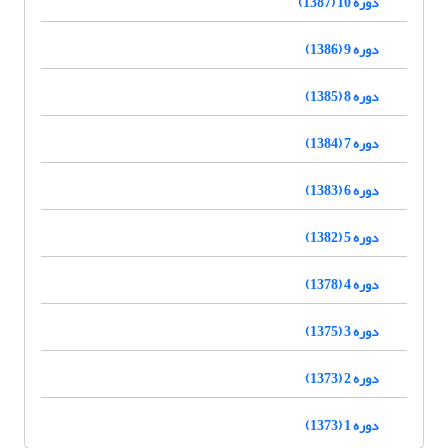
دوره 10 (1387)
دوره 9 (1386)
دوره 8 (1385)
دوره 7 (1384)
دوره 6 (1383)
دوره 5 (1382)
دوره 4 (1378)
دوره 3 (1375)
دوره 2 (1373)
دوره 1 (1373)