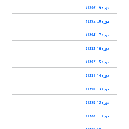
دوره 19 (1396)
دوره 18 (1395)
دوره 17 (1394)
دوره 16 (1393)
دوره 15 (1392)
دوره 14 (1391)
دوره 13 (1390)
دوره 12 (1389)
دوره 11 (1388)