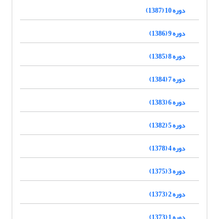
دوره 10 (1387)
دوره 9 (1386)
دوره 8 (1385)
دوره 7 (1384)
دوره 6 (1383)
دوره 5 (1382)
دوره 4 (1378)
دوره 3 (1375)
دوره 2 (1373)
دوره 1 (1373)