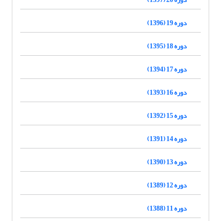
دوره 19 (1396)
دوره 18 (1395)
دوره 17 (1394)
دوره 16 (1393)
دوره 15 (1392)
دوره 14 (1391)
دوره 13 (1390)
دوره 12 (1389)
دوره 11 (1388)