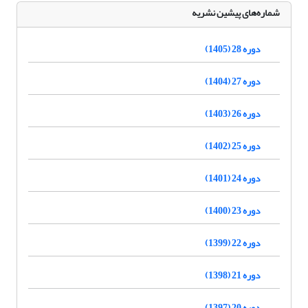
شماره‌های پیشین نشریه
دوره 28 (1405)
دوره 27 (1404)
دوره 26 (1403)
دوره 25 (1402)
دوره 24 (1401)
دوره 23 (1400)
دوره 22 (1399)
دوره 21 (1398)
دوره 20 (1397)