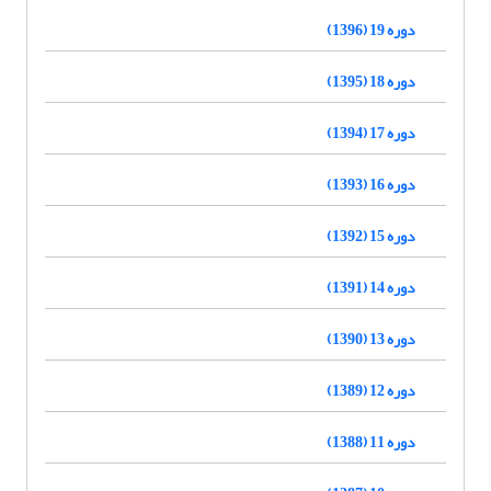
دوره 19 (1396)
دوره 18 (1395)
دوره 17 (1394)
دوره 16 (1393)
دوره 15 (1392)
دوره 14 (1391)
دوره 13 (1390)
دوره 12 (1389)
دوره 11 (1388)