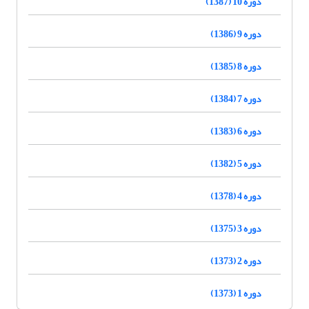
دوره 10 (1387)
دوره 9 (1386)
دوره 8 (1385)
دوره 7 (1384)
دوره 6 (1383)
دوره 5 (1382)
دوره 4 (1378)
دوره 3 (1375)
دوره 2 (1373)
دوره 1 (1373)