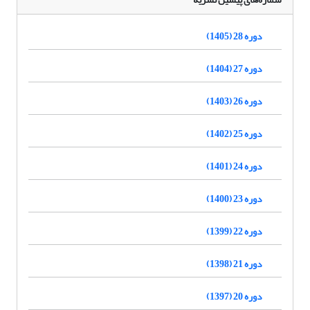
دوره 28 (1405)
دوره 27 (1404)
دوره 26 (1403)
دوره 25 (1402)
دوره 24 (1401)
دوره 23 (1400)
دوره 22 (1399)
دوره 21 (1398)
دوره 20 (1397)